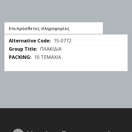
Επιπρόσθετες πληροφορίες
Επιπρόσθετες
15-0772
πληροφορίες
ΠΛΑΚΙΔΙΑ
10 ΤΕΜΑΧΙΑ