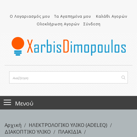
Μετάβαση
στο
Ο Λογαριασμός μου
Τα Αγαπημένα μου
Καλάθι Αγορών
περιεχόμενο
Ολοκλήρωση Αγορών
Σύνδεση
Μενού
Αρχική
ΗΛΕΚΤΡΟΛΟΓΙΚΟ ΥΛΙΚΟ (ADELEQ)
ΔΙΑΚΟΠΤΙΚΟ ΥΛΙΚΟ
ΠΛΑΚΙΔΙΑ