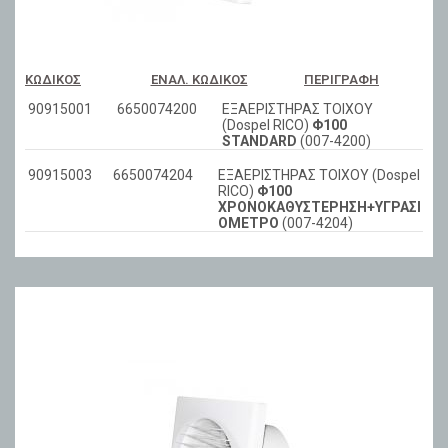
ΚΩΔΙΚΌΣ
ΕΝΑΛ. ΚΩΔΙΚΌΣ
ΠΕΡΙΓΡΑΦΉ
90915001
6650074200
ΕΞΑΕΡΙΣΤΗΡΑΣ ΤΟΙΧΟΥ
(Dospel RICO)
Φ100
STANDARD
(007-4200)
90915003
6650074204
ΕΞΑΕΡΙΣΤΗΡΑΣ ΤΟΙΧΟΥ (Dospel
RICO)
Φ100
ΧΡΟΝΟΚΑΘΥΣΤΕΡΗΣΗ+ΥΓΡΑΣΙ
ΟΜΕΤΡΟ
(007-4204)