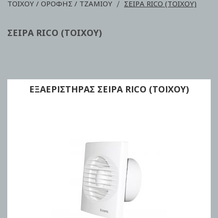
ΤΟΙΧΟΥ / ΟΡΟΦΗΣ / ΤΖΑΜΙΟΥ
ΣΕΙΡΑ RICO (ΤΟΙΧΟΥ)
ΣΕΙΡΑ RICO (ΤΟΙΧΟΥ)
ΕΞΑΕΡΙΣΤΗΡΑΣ ΣΕΙΡΑ RICO (ΤΟΙΧΟΥ)