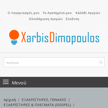
Μετάβαση
στο
περιεχόμενο
Ο Λογαριασμός μου
Τα Αγαπημένα μου
Καλάθι Αγορών
Ολοκλήρωση Αγορών
Σύνδεση
Μενού
Αρχική
ΕΞΑΕΡΙΣΤΗΡΕΣ, ΠΙΝΑΚΕΣ
ΕΞΑΕΡΙΣΤΗΡΕΣ & ΠΛΕΓΜΑΤΑ (DOSPEL)