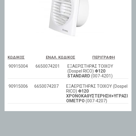
ΚΩΔΙΚΌΣ
ΕΝΑΛ. ΚΩΔΙΚΌΣ
ΠΕΡΙΓΡΑΦΉ
90915004
6650074201
ΕΞΑΕΡΙΣΤΗΡΑΣ ΤΟΙΧΟΥ
(Dospel RICO)
Φ120
STANDARD
(007-4201)
90915006
6650074207
ΕΞΑΕΡΙΣΤΗΡΑΣ ΤΟΙΧΟΥ (Dospel
RICO)
Φ120
ΧΡΟΝΟΚΑΘΥΣΤΕΡΗΣΗ+ΥΓΡΑΣΙ
ΟΜΕΤΡΟ
(007-4207)