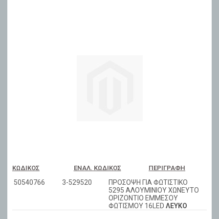
ΚΩΔΙΚΌΣ
ΕΝΑΛ. ΚΩΔΙΚΌΣ
ΠΕΡΙΓΡΑΦΉ
50540766
3-529520
ΠΡΟΣOΨΗ ΓΙΑ ΦΩΤΙΣΤΙΚΟ
5295 ΑΛΟΥΜΙΝΙΟΥ ΧΩΝΕΥΤΟ
ΟΡΙΖΟΝΤΙΟ ΕΜΜΕΣΟΥ
ΦΩΤΙΣΜΟΥ 16LED
ΛΕΥΚΟ