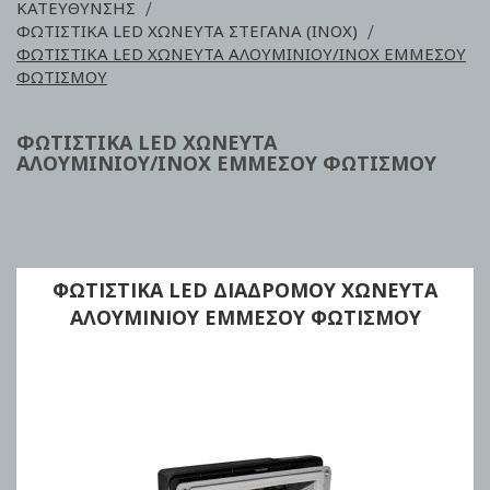
ΚΑΤΕΥΘΥΝΣΗΣ
ΦΩΤΙΣΤΙΚΑ LED ΧΩΝΕΥΤΑ ΣΤΕΓΑΝΑ (INOX)
ΦΩΤΙΣΤΙΚΑ LED ΧΩΝΕΥΤΑ ΑΛΟΥΜΙΝΙΟΥ/INOX EΜΜΕΣΟΥ
ΦΩΤΙΣΜΟΥ
ΦΩΤΙΣΤΙΚΑ LED ΧΩΝΕΥΤΑ
ΑΛΟΥΜΙΝΙΟΥ/INOX EΜΜΕΣΟΥ ΦΩΤΙΣΜΟΥ
ΦΩΤΙΣΤΙΚΑ LED ΔΙΑΔΡΟΜΟΥ ΧΩΝΕΥΤΑ
ΑΛΟΥΜΙΝΙΟΥ EΜΜΕΣΟΥ ΦΩΤΙΣΜΟΥ