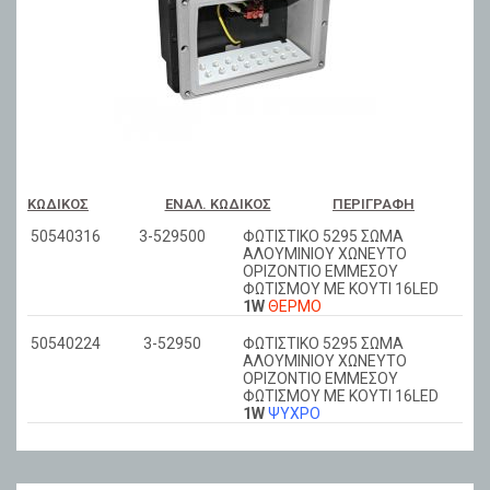
ΚΩΔΙΚΌΣ
ΕΝΑΛ. ΚΩΔΙΚΌΣ
ΠΕΡΙΓΡΑΦΉ
50540316
3-529500
ΦΩΤΙΣΤΙΚΟ 5295 ΣΩΜΑ
ΑΛΟΥΜΙΝΙΟΥ ΧΩΝΕΥΤΟ
ΟΡΙΖΟΝΤΙΟ ΕΜΜΕΣΟΥ
ΦΩΤΙΣΜΟΥ ΜΕ ΚΟΥΤΙ 16LED
1W
ΘΕΡΜΟ
50540224
3-52950
ΦΩΤΙΣΤΙΚΟ 5295 ΣΩΜΑ
ΑΛΟΥΜΙΝΙΟΥ ΧΩΝΕΥΤΟ
ΟΡΙΖΟΝΤΙΟ ΕΜΜΕΣΟΥ
ΦΩΤΙΣΜΟΥ ΜΕ ΚΟΥΤΙ 16LED
1W
ΨΥΧΡΟ