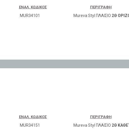
ΕΝΑΛ. ΚΩΔΙΚΌΣ
ΠΕΡΙΓΡΑΦΉ
MUR34101
Mureva Styl ΠΛΑΙΣΙΟ
2Θ ΟΡΙΖ
ΕΝΑΛ. ΚΩΔΙΚΌΣ
ΠΕΡΙΓΡΑΦΉ
MUR34151
Mureva Styl ΠΛΑΙΣΙΟ
2Θ ΚΑΘΕ