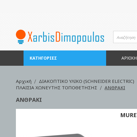
Μετάβαση
στο
περιεχόμενο
ΚΑΤΗΓΟΡΊΕΣ
ΑΡΧΙΚΉ
Αρχική
ΔΙΑΚΟΠΤΙΚΟ ΥΛΙΚΟ (SCHNEIDER ELECTRIC)
ΠΛΑΙΣΙΑ ΧΩΝΕΥΤΗΣ ΤΟΠΟΘΕΤΗΣΗΣ
ΑΝΘΡΑΚΙ
ΑΝΘΡΑΚΙ
MURE