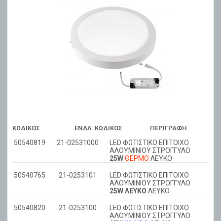
ΚΩΔΙΚΌΣ
ΕΝΑΛ. ΚΩΔΙΚΌΣ
ΠΕΡΙΓΡΑΦΉ
50540819
21-02531000
LED ΦΩΤΙΣΤΙΚΟ ΕΠΙΤΟΙΧΟ
ΑΛΟΥΜΙΝΙΟΥ ΣΤΡΟΓΓΥΛΟ
25W
ΘΕΡΜΟ
ΛΕΥΚΟ
50540765
21-0253101
LED ΦΩΤΙΣΤΙΚΟ ΕΠΙΤΟΙΧΟ
ΑΛΟΥΜΙΝΙΟΥ ΣΤΡΟΓΓΥΛΟ
25W ΛΕΥΚΟ
ΛΕΥΚΟ
50540820
21-0253100
LED ΦΩΤΙΣΤΙΚΟ ΕΠΙΤΟΙΧΟ
ΑΛΟΥΜΙΝΙΟΥ ΣΤΡΟΓΓΥΛΟ