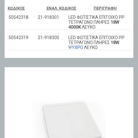
ΚΩΔΙΚΌΣ
ΕΝΑΛ. ΚΩΔΙΚΌΣ
ΠΕΡΙΓΡΑΦΉ
50542318
21-918301
LED ΦΩΤΙΣΤΙΚΑ ΕΠΙΤΟΙΧΟ PP
ΤΕΤΡΑΓΩΝΟ ΠΛΗΡΕΣ
18W
4000Κ
ΛΕΥΚΟ
50542319
21-918300
LED ΦΩΤΙΣΤΙΚΑ ΕΠΙΤΟΙΧΟ PP
ΤΕΤΡΑΓΩΝΟ ΠΛΗΡΕΣ
18W
ΨΥΧΡΟ
ΛΕΥΚΟ