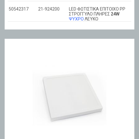
50542317
21-924200
LED ΦΩΤΙΣΤΙΚΑ ΕΠΙΤΟΙΧΟ PP
ΣΤΡΟΓΓΥΛΟ ΠΛΗΡΕΣ
24W
ΨΥΧΡΟ
ΛΕΥΚΟ