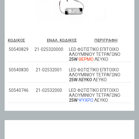
ΚΩΔΙΚΌΣ
ΕΝΑΛ. ΚΩΔΙΚΌΣ
ΠΕΡΙΓΡΑΦΉ
50540829
21-025320000
LED ΦΩΤΙΣΤΙΚΟ ΕΠΙΤΟΙΧΟ
ΑΛΟΥΜΙΝΙΟΥ ΤΕΤΡΑΓΩΝΟ
25W
ΘΕΡΜΟ
ΛΕΥΚΟ
50540830
21-02532001
LED ΦΩΤΙΣΤΙΚΟ ΕΠΙΤΟΙΧΟ
ΑΛΟΥΜΙΝΙΟΥ ΤΕΤΡΑΓΩΝΟ
25W ΛΕΥΚΟ
ΛΕΥΚΟ
50540746
21-02532000
LED ΦΩΤΙΣΤΙΚΟ ΕΠΙΤΟΙΧΟ
ΑΛΟΥΜΙΝΙΟΥ ΤΕΤΡΑΓΩΝΟ
25W
ΨΥΧΡΟ
ΛΕΥΚΟ