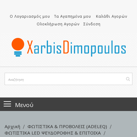
Μετάβαση
στο
περιεχόμενο
Ο Λογαριασμός μου
Τα Αγαπημένα μου
Καλάθι Αγορών
Ολοκλήρωση Αγορών
Σύνδεση
Μενού
Αρχική
ΦΩΤΙΣΤΙΚΑ & ΠΡΟΒΟΛΕΙΣ (ADELEQ)
ΦΩΤΙΣΤΙΚΑ LED ΨΕΥΔΟΡΟΦΗΣ & ΕΠΙΤΟΙΧΑ