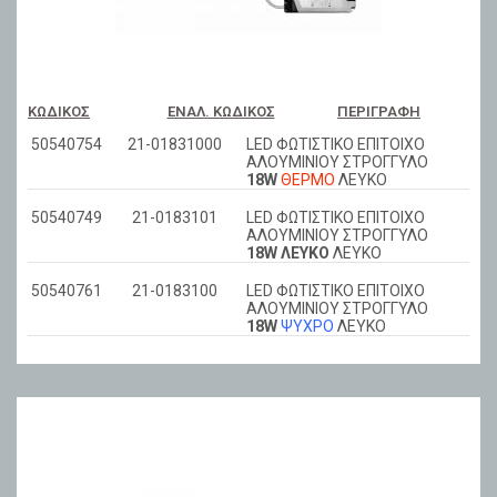
ΚΩΔΙΚΌΣ
ΕΝΑΛ. ΚΩΔΙΚΌΣ
ΠΕΡΙΓΡΑΦΉ
50540754
21-01831000
LED ΦΩΤΙΣΤΙΚΟ ΕΠΙΤΟΙΧΟ
ΑΛΟΥΜΙΝΙΟΥ ΣΤΡΟΓΓΥΛΟ
18W
ΘΕΡΜΟ
ΛΕΥΚΟ
50540749
21-0183101
LED ΦΩΤΙΣΤΙΚΟ ΕΠΙΤΟΙΧΟ
ΑΛΟΥΜΙΝΙΟΥ ΣΤΡΟΓΓΥΛΟ
18W ΛΕΥΚΟ
ΛΕΥΚΟ
50540761
21-0183100
LED ΦΩΤΙΣΤΙΚΟ ΕΠΙΤΟΙΧΟ
ΑΛΟΥΜΙΝΙΟΥ ΣΤΡΟΓΓΥΛΟ
18W
ΨΥΧΡΟ
ΛΕΥΚΟ