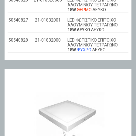
50540826
21-018320000
LED ΦΩΤΙΣΤΙΚΟ ΕΠΙΤΟΙΧΟ
ΑΛΟΥΜΙΝΙΟΥ ΤΕΤΡΑΓΩΝΟ
18W
ΘΕΡΜΟ
ΛΕΥΚΟ
50540827
21-01832001
LED ΦΩΤΙΣΤΙΚΟ ΕΠΙΤΟΙΧΟ
ΑΛΟΥΜΙΝΙΟΥ ΤΕΤΡΑΓΩΝΟ
18W ΛΕΥΚΟ
ΛΕΥΚΟ
50540828
21-01832000
LED ΦΩΤΙΣΤΙΚΟ ΕΠΙΤΟΙΧΟ
ΑΛΟΥΜΙΝΙΟΥ ΤΕΤΡΑΓΩΝΟ
18W
ΨΥΧΡΟ
ΛΕΥΚΟ