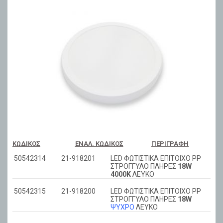
ΚΩΔΙΚΌΣ
ΕΝΑΛ. ΚΩΔΙΚΌΣ
ΠΕΡΙΓΡΑΦΉ
50542314
21-918201
LED ΦΩΤΙΣΤΙΚΑ ΕΠΙΤΟΙΧΟ PP
ΣΤΡΟΓΓΥΛΟ ΠΛΗΡΕΣ
18W
4000K
ΛΕΥΚΟ
50542315
21-918200
LED ΦΩΤΙΣΤΙΚΑ ΕΠΙΤΟΙΧΟ PP
ΣΤΡΟΓΓΥΛΟ ΠΛΗΡΕΣ
18W
ΨΥΧΡΟ
ΛΕΥΚΟ