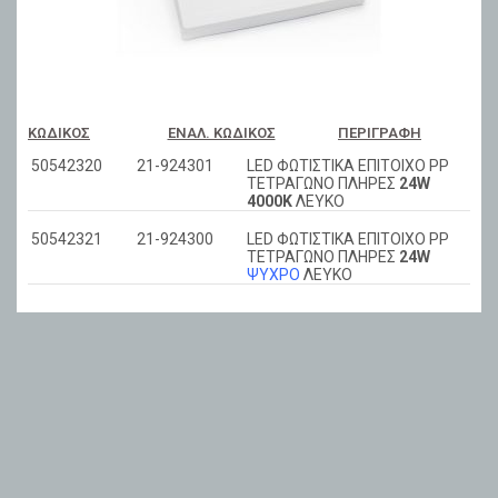
ΚΩΔΙΚΌΣ
ΕΝΑΛ. ΚΩΔΙΚΌΣ
ΠΕΡΙΓΡΑΦΉ
50542320
21-924301
LED ΦΩΤΙΣΤΙΚΑ ΕΠΙΤΟΙΧΟ PP
ΤΕΤΡΑΓΩΝΟ ΠΛΗΡΕΣ
24W
4000Κ
ΛΕΥΚΟ
50542321
21-924300
LED ΦΩΤΙΣΤΙΚΑ ΕΠΙΤΟΙΧΟ PP
ΤΕΤΡΑΓΩΝΟ ΠΛΗΡΕΣ
24W
ΨΥΧΡΟ
ΛΕΥΚΟ