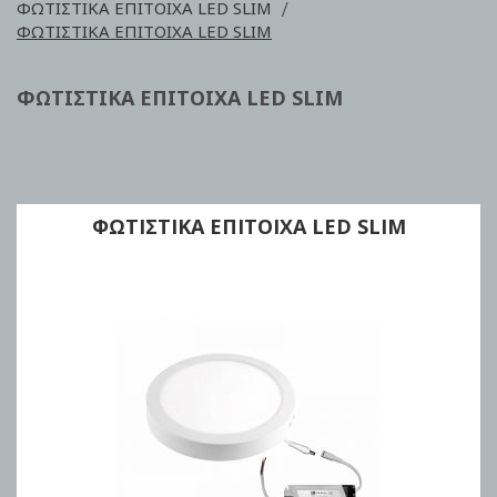
ΦΩΤΙΣΤΙΚΑ ΕΠΙΤΟΙΧΑ LED SLIM
ΦΩΤΙΣΤΙΚΑ ΕΠΙΤΟΙΧΑ LED SLIM
ΦΩΤΙΣΤΙΚΑ ΕΠΙΤΟΙΧΑ LED SLIM
ΦΩΤΙΣΤΙΚΑ ΕΠΙΤΟΙΧΑ LED SLIM