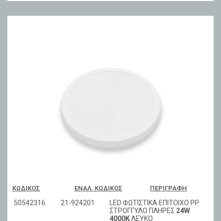
ΚΩΔΙΚΌΣ
ΕΝΑΛ. ΚΩΔΙΚΌΣ
ΠΕΡΙΓΡΑΦΉ
50542316
21-924201
LED ΦΩΤΙΣΤΙΚΑ ΕΠΙΤΟΙΧΟ PP
ΣΤΡΟΓΓΥΛΟ ΠΛΗΡΕΣ
24W
4000Κ
ΛΕΥΚΟ