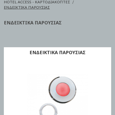
HOTEL ACCESS - ΚΑΡΤΟΔΙΑΚΟΠΤΕΣ
ΕΝΔΕΙΚΤΙΚΑ ΠΑΡΟΥΣΙΑΣ
ΕΝΔΕΙΚΤΙΚΑ ΠΑΡΟΥΣΙΑΣ
ΕΝΔΕΙΚΤΙΚΑ ΠΑΡΟΥΣΙΑΣ