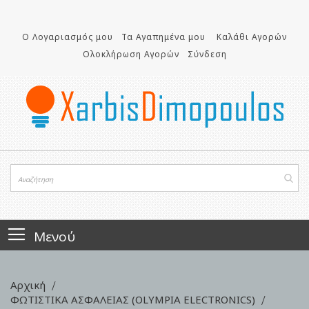
Μετάβαση
στο
περιεχόμενο
Ο Λογαριασμός μου
Τα Αγαπημένα μου
Καλάθι Αγορών
Ολοκλήρωση Αγορών
Σύνδεση
Μενού
Αρχική
ΦΩΤΙΣΤΙΚΑ ΑΣΦΑΛΕΙΑΣ (OLYMPIA ELECTRONICS)