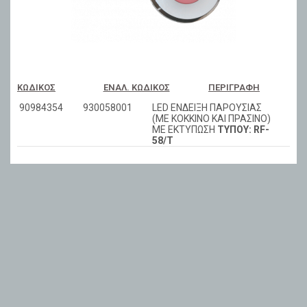
ΚΩΔΙΚΌΣ
ΕΝΑΛ. ΚΩΔΙΚΌΣ
ΠΕΡΙΓΡΑΦΉ
90984354
930058001
LED ΕΝΔΕΙΞΗ ΠΑΡΟΥΣΙΑΣ
(ΜΕ ΚΟΚΚΙΝΟ ΚΑΙ ΠΡΑΣΙΝΟ)
ME EKTΥΠΩΣΗ
ΤΥΠΟΥ: RF-
58/T