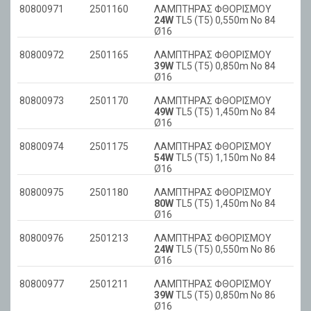
80800971
2501160
ΛΑΜΠΤΗΡΑΣ ΦΘΟΡΙΣΜΟΥ
24W
TL5 (T5) 0,550m No 84
Ø16
80800972
2501165
ΛΑΜΠΤΗΡΑΣ ΦΘΟΡΙΣΜΟΥ
39W
TL5 (T5) 0,850m No 84
Ø16
80800973
2501170
ΛΑΜΠΤΗΡΑΣ ΦΘΟΡΙΣΜΟΥ
49W
TL5 (T5) 1,450m No 84
Ø16
80800974
2501175
ΛΑΜΠΤΗΡΑΣ ΦΘΟΡΙΣΜΟΥ
54W
TL5 (T5) 1,150m No 84
Ø16
80800975
2501180
ΛΑΜΠΤΗΡΑΣ ΦΘΟΡΙΣΜΟΥ
80W
TL5 (T5) 1,450m No 84
Ø16
80800976
2501213
ΛΑΜΠΤΗΡΑΣ ΦΘΟΡΙΣΜΟΥ
24W
TL5 (T5) 0,550m No 86
Ø16
80800977
2501211
ΛΑΜΠΤΗΡΑΣ ΦΘΟΡΙΣΜΟΥ
39W
TL5 (T5) 0,850m No 86
Ø16