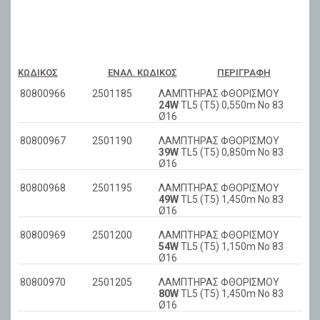
ΚΩΔΙΚΌΣ
ΕΝΑΛ. ΚΩΔΙΚΌΣ
ΠΕΡΙΓΡΑΦΉ
80800966
2501185
ΛΑΜΠΤΗΡΑΣ ΦΘΟΡΙΣΜΟΥ
24W
TL5 (T5) 0,550m No 83
Ø16
80800967
2501190
ΛΑΜΠΤΗΡΑΣ ΦΘΟΡΙΣΜΟΥ
39W
TL5 (T5) 0,850m No 83
Ø16
80800968
2501195
ΛΑΜΠΤΗΡΑΣ ΦΘΟΡΙΣΜΟΥ
49W
TL5 (T5) 1,450m No 83
Ø16
80800969
2501200
ΛΑΜΠΤΗΡΑΣ ΦΘΟΡΙΣΜΟΥ
54W
TL5 (T5) 1,150m No 83
Ø16
80800970
2501205
ΛΑΜΠΤΗΡΑΣ ΦΘΟΡΙΣΜΟΥ
80W
TL5 (T5) 1,450m No 83
Ø16