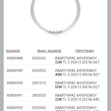
ΚΩΔΙΚΌΣ
ΕΝΑΛ. ΚΩΔΙΚΌΣ
ΠΕΡΙΓΡΑΦΉ
80800988
2903045
ΛΑΜΠΤΗΡΑΣ ΦΘΟΡΙΣΜΟΥ
22W
TL-5 2GX13 225 No 827
80800989
2903055
ΛΑΜΠΤΗΡΑΣ ΦΘΟΡΙΣΜΟΥ
40W
TL-5 2GX13 300 No 827
80800990
2901010
ΛΑΜΠΤΗΡΑΣ ΦΘΟΡΙΣΜΟΥ
55W
TL-5 2GX13 300 No 827
80800991
2903050
ΛΑΜΠΤΗΡΑΣ ΦΘΟΡΙΣΜΟΥ
22W
TL-5 2GX13 225 No 840
80800992
2903060
ΛΑΜΠΤΗΡΑΣ ΦΘΟΡΙΣΜΟΥ