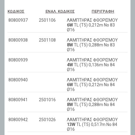
ΚΩΔΙΚΌΣ
ΕΝΑΛ. ΚΩΔΙΚΌΣ
ΠΕΡΙΓΡΑΦΉ
80800937
2501106
ΛΑΜΠΤΗΡΑΣ ΦΘΟΡΙΣΜΟΥ
6W
TL (T5) 0,212m No 83
Ø16
80800938
2501108
ΛΑΜΠΤΗΡΑΣ ΦΘΟΡΙΣΜΟΥ
8W
TL (T5) 0,288m No 83
Ø16
80800939
ΛΑΜΠΤΗΡΑΣ ΦΘΟΡΙΣΜΟΥ
4W
TL (T5) 0,136m No 84
Ø16
80800940
ΛΑΜΠΤΗΡΑΣ ΦΘΟΡΙΣΜΟΥ
6W
TL (T5) 0,212m No 84
Ø16
80800941
2501016
ΛΑΜΠΤΗΡΑΣ ΦΘΟΡΙΣΜΟΥ
8W
TL (T5) 0,288m No 84
Ø16
80800942
2501026
ΛΑΜΠΤΗΡΑΣ ΦΘΟΡΙΣΜΟΥ
13W
TL (T5) 0,517m No 84
Ø16