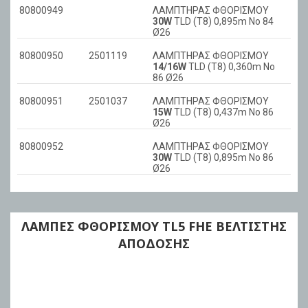
80800949
ΛΑΜΠΤΗΡΑΣ ΦΘΟΡΙΣΜΟΥ
30W
TLD (T8) 0,895m No 84
Ø26
80800950
2501119
ΛΑΜΠΤΗΡΑΣ ΦΘΟΡΙΣΜΟΥ
14/16W
TLD (T8) 0,360m No
86 Ø26
80800951
2501037
ΛΑΜΠΤΗΡΑΣ ΦΘΟΡΙΣΜΟΥ
15W
TLD (T8) 0,437m No 86
Ø26
80800952
ΛΑΜΠΤΗΡΑΣ ΦΘΟΡΙΣΜΟΥ
30W
TLD (T8) 0,895m No 86
Ø26
ΛΑΜΠΕΣ ΦΘΟΡΙΣΜΟΥ ΤL5 FHΕ ΒΕΛΤΙΣΤΗΣ
ΑΠΟΔΟΣΗΣ