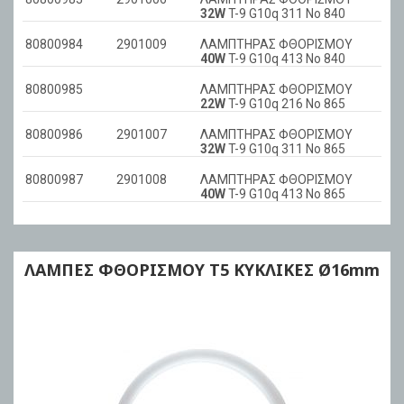
32W
T-9 G10q 311 No 840
80800984
2901009
ΛΑΜΠΤΗΡΑΣ ΦΘΟΡΙΣΜΟΥ
40W
T-9 G10q 413 No 840
80800985
ΛΑΜΠΤΗΡΑΣ ΦΘΟΡΙΣΜΟΥ
22W
T-9 G10q 216 No 865
80800986
2901007
ΛΑΜΠΤΗΡΑΣ ΦΘΟΡΙΣΜΟΥ
32W
T-9 G10q 311 No 865
80800987
2901008
ΛΑΜΠΤΗΡΑΣ ΦΘΟΡΙΣΜΟΥ
40W
T-9 G10q 413 No 865
ΛΑΜΠΕΣ ΦΘΟΡΙΣΜΟΥ Τ5 ΚΥΚΛΙΚΕΣ Ø16mm