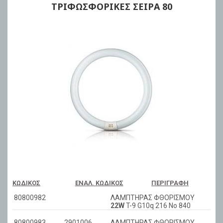
ΤΡΙΦΩΣΦΟΡΙΚΕΣ ΣΕΙΡΑ 80
ΚΩΔΙΚΌΣ
ΕΝΑΛ. ΚΩΔΙΚΌΣ
ΠΕΡΙΓΡΑΦΉ
80800982
ΛΑΜΠΤΗΡΑΣ ΦΘΟΡΙΣΜΟΥ
22W
T-9 G10q 216 No 840
80800983
2901006
ΛΑΜΠΤΗΡΑΣ ΦΘΟΡΙΣΜΟΥ