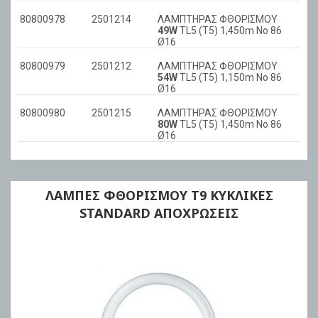
80800978
2501214
ΛΑΜΠΤΗΡΑΣ ΦΘΟΡΙΣΜΟΥ
49W
TL5 (T5) 1,450m No 86
Ø16
80800979
2501212
ΛΑΜΠΤΗΡΑΣ ΦΘΟΡΙΣΜΟΥ
54W
TL5 (T5) 1,150m No 86
Ø16
80800980
2501215
ΛΑΜΠΤΗΡΑΣ ΦΘΟΡΙΣΜΟΥ
80W
TL5 (T5) 1,450m No 86
Ø16
ΛΑΜΠΕΣ ΦΘΟΡΙΣΜΟΥ Τ9 ΚΥΚΛΙΚΕΣ
STANDARD ΑΠΟΧΡΩΣΕΙΣ