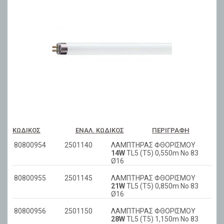
ΚΩΔΙΚΌΣ
ΕΝΑΛ. ΚΩΔΙΚΌΣ
ΠΕΡΙΓΡΑΦΉ
80800954
2501140
ΛΑΜΠΤΗΡΑΣ ΦΘΟΡΙΣΜΟΥ
14W
TL5 (T5) 0,550m No 83
Ø16
80800955
2501145
ΛΑΜΠΤΗΡΑΣ ΦΘΟΡΙΣΜΟΥ
21W
TL5 (T5) 0,850m No 83
Ø16
80800956
2501150
ΛΑΜΠΤΗΡΑΣ ΦΘΟΡΙΣΜΟΥ
28W
TL5 (T5) 1,150m No 83