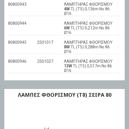
80800943
ΛΑΜΠΤΗΡΑΣ ΦΘΟΡΙΣΜΟΥ
4W
TL (T5) 0,136m No 86
Ø16
80800944
ΛΑΜΠΤΗΡΑΣ ΦΘΟΡΙΣΜΟΥ
6W
TL (T5) 0,212m No 86
Ø16
80800945
2501017
ΛΑΜΠΤΗΡΑΣ ΦΘΟΡΙΣΜΟΥ
8W
TL (T5) 0,288m No 86
Ø16
80800946
2501027
ΛΑΜΠΤΗΡΑΣ ΦΘΟΡΙΣΜΟΥ
13W
TL (T5) 0,517m No 86
Ø16
ΛΑΜΠΕΣ ΦΘΟΡΙΣΜΟΥ (Τ8) ΣΕΙΡΑ 80