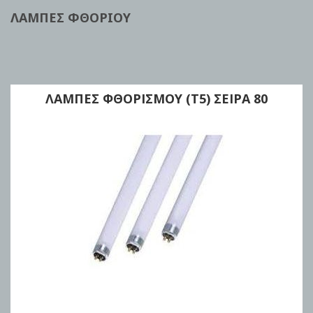
ΛΑΜΠΕΣ ΦΘΟΡΙΟΥ
ΛΑΜΠΕΣ ΦΘΟΡΙΣΜΟΥ (Τ5) ΣΕΙΡΑ 80