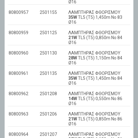
Ø16
80800957
2501155
ΛΑΜΠΤΗΡΑΣ ΦΘΟΡΙΣΜΟΥ
35W
TL5 (T5) 1,450m No 83
Ø16
80800959
2501125
ΛΑΜΠΤΗΡΑΣ ΦΘΟΡΙΣΜΟΥ
21W
TL5 (T5) 0,850m No 84
Ø16
80800960
2501130
ΛΑΜΠΤΗΡΑΣ ΦΘΟΡΙΣΜΟΥ
28W
TL5 (T5) 1,150m No 84
Ø16
80800961
2501135
ΛΑΜΠΤΗΡΑΣ ΦΘΟΡΙΣΜΟΥ
35W
TL5 (T5) 1,450m No 84
Ø16
80800962
2501208
ΛΑΜΠΤΗΡΑΣ ΦΘΟΡΙΣΜΟΥ
14W
TL5 (T5) 0,550m No 86
Ø16
80800963
2501206
ΛΑΜΠΤΗΡΑΣ ΦΘΟΡΙΣΜΟΥ
21W
TL5 (T5) 0,850m No 86
Ø16
80800964
2501207
ΛΑΜΠΤΗΡΑΣ ΦΘΟΡΙΣΜΟΥ