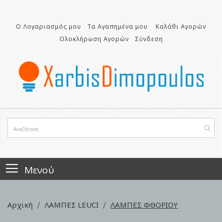
Μετάβαση
στο
περιεχόμενο
Ο Λογαριασμός μου
Τα Αγαπημένα μου
Καλάθι Αγορών
Ολοκλήρωση Αγορών
Σύνδεση
Μενού
Αρχική
ΛΑΜΠΕΣ LEUCI
ΛΑΜΠΕΣ ΦΘΟΡΙΟΥ