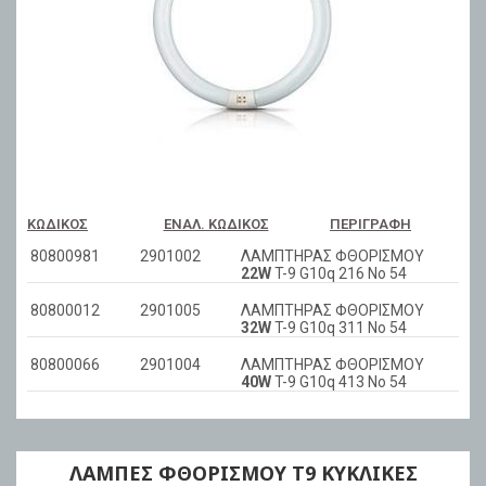
ΚΩΔΙΚΌΣ
ΕΝΑΛ. ΚΩΔΙΚΌΣ
ΠΕΡΙΓΡΑΦΉ
80800981
2901002
ΛΑΜΠΤΗΡΑΣ ΦΘΟΡΙΣΜΟΥ
22W
T-9 G10q 216 No 54
80800012
2901005
ΛΑΜΠΤΗΡΑΣ ΦΘΟΡΙΣΜΟΥ
32W
T-9 G10q 311 No 54
80800066
2901004
ΛΑΜΠΤΗΡΑΣ ΦΘΟΡΙΣΜΟΥ
40W
T-9 G10q 413 No 54
ΛΑΜΠΕΣ ΦΘΟΡΙΣΜΟΥ Τ9 ΚΥΚΛΙΚΕΣ