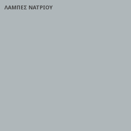
ΛΑΜΠΕΣ ΝΑΤΡΙΟΥ