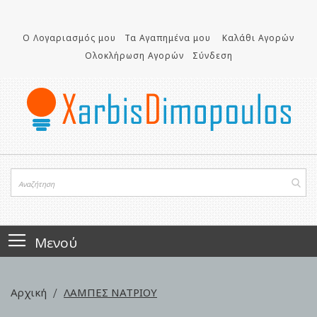
Μετάβαση
στο
περιεχόμενο
Ο Λογαριασμός μου
Τα Αγαπημένα μου
Καλάθι Αγορών
Ολοκλήρωση Αγορών
Σύνδεση
Μενού
Αρχική
ΛΑΜΠΕΣ ΝΑΤΡΙΟΥ