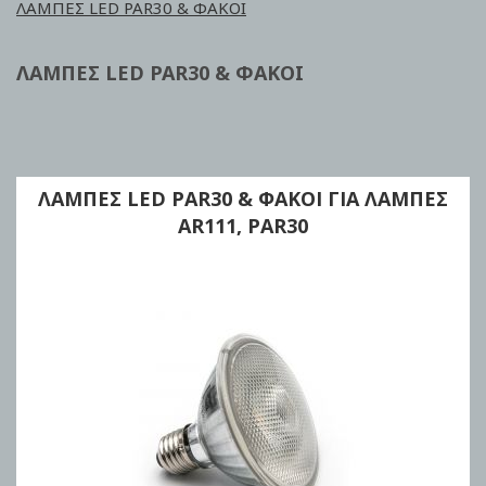
ΛΑΜΠΕΣ LED PAR30 & ΦΑΚΟΙ
ΛΑΜΠΕΣ LED PAR30 & ΦΑΚΟΙ
ΛΑΜΠΕΣ LED PAR30 & ΦΑΚΟΙ ΓΙΑ ΛΑΜΠΕΣ
AR111, PAR30