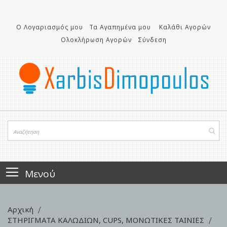
Μετάβαση
στο
περιεχόμενο
Ο Λογαριασμός μου
Τα Αγαπημένα μου
Καλάθι Αγορών
Ολοκλήρωση Αγορών
Σύνδεση
Μενού
Αρχική
ΣΤΗΡΙΓΜΑΤΑ ΚΑΛΩΔΙΩΝ, CUPS, ΜΟΝΩΤΙΚΕΣ ΤΑΙΝΙΕΣ