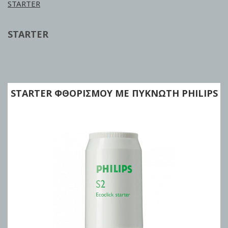
STARTER
STARTER
STARTER ΦΘΟΡΙΣΜΟΥ ΜΕ ΠΥΚΝΩΤΗ PHILIPS