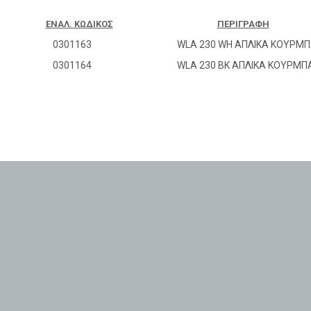
ΕΝΑΛ. ΚΩΔΙΚΌΣ
ΠΕΡΙΓΡΑΦΉ
0301163
WLA 230 WH ΑΠΛΙΚΑ ΚΟΥΡΜΠ
0301164
WLA 230 BK ΑΠΛΙΚΑ ΚΟΥΡΜΠ