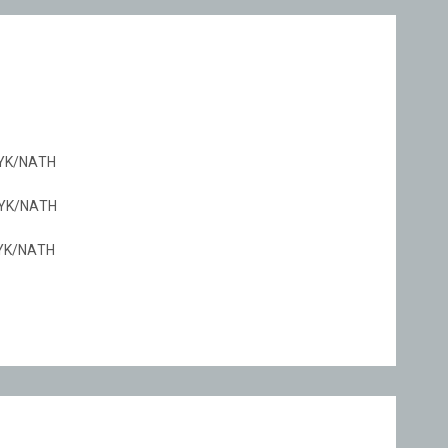
ΛΥΚ/ΝΑΤΗ
ΛΥΚ/ΝΑΤΗ
ΛΥΚ/ΝΑΤΗ