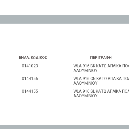
ΕΝΑΛ. ΚΩΔΙΚΌΣ
ΠΕΡΙΓΡΑΦΉ
0141023
WLA 916 BK ΚΑΤΩ ΑΠΛΙΚΑ Π
ΑΛΟΥΜΙΝΙΟΥ
0144156
WLA 916 GN ΚΑΤΩ ΑΠΛΙΚΑ Π
ΑΛΟΥΜΙΝΙΟΥ
0144155
WLA 916 SL ΚΑΤΩ ΑΠΛΙΚΑ Π
ΑΛΟΥΜΙΝΙΟΥ