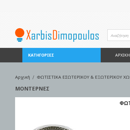
Μετάβαση
στο
περιεχόμενο
ΚΑΤΗΓΟΡΊΕΣ
ΑΡΧΙΚΉ
Αρχική
ΦΩΤΙΣΤΙΚΑ ΕΣΩΤΕΡΙΚΟΥ & ΕΞΩΤΕΡΙΚΟΥ ΧΩ
ΜΟΝΤΕΡΝΕΣ
ΦΩΤ