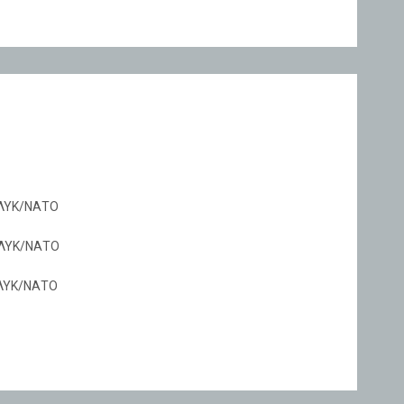
ΟΛΥΚ/ΝΑΤΟ
ΟΛΥΚ/ΝΑΤΟ
ΟΛΥΚ/ΝΑΤΟ