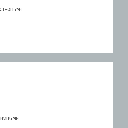
 ΣΤΡΟΓΓΥΛΗ
ΗΜΙ ΚΥΛΙΝ.