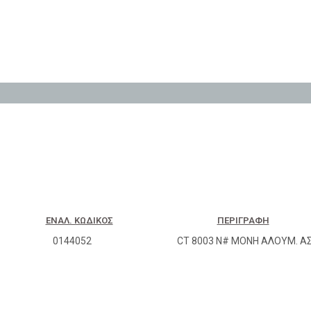
ΕΝΑΛ. ΚΩΔΙΚΌΣ
ΠΕΡΙΓΡΑΦΉ
0144052
CT 8003 N# ΜΟΝΗ ΑΛΟΥΜ. ΑΣ