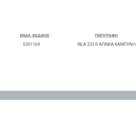
ΕΝΑΛ. ΚΩΔΙΚΌΣ
ΠΕΡΙΓΡΑΦΉ
0301169
WLA 233 R ΑΠΛΙΚΑ ΚΑΜΠΥΛΗ 