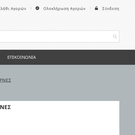
αλάθι Αγορών
Ολοκλήρωση Αγορών
Σύνδεση
ΕΠΙΚΟΙΝΩΝΊΑ
ΡΝΕΣ
ΡΝΕΣ