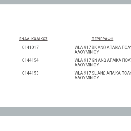
ΕΝΑΛ. ΚΩΔΙΚΌΣ
ΠΕΡΙΓΡΑΦΉ
0141017
WLA 917 ΒΚ ΑΝΩ ΑΠΛΙΚΑ ΠΟ
ΑΛΟΥΜΙΝΙΟΥ
0144154
WLA 917 GN ΑΝΩ ΑΠΛΙΚΑ ΠΟ
ΑΛΟΥΜΙΝΙΟΥ
0144153
WLA 917 SL ΑΝΩ ΑΠΛΙΚΑ ΠΟ
ΑΛΟΥΜΙΝΙΟΥ