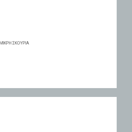
ΜΙΚΡΗ ΣΚΟΥΡΙΑ