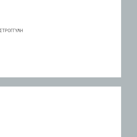
 ΣΤΡΟΓΓΥΛΗ