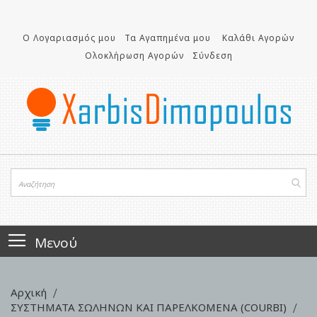
Μετάβαση
στο
περιεχόμενο
Ο Λογαριασμός μου
Τα Αγαπημένα μου
Καλάθι Αγορών
Ολοκλήρωση Αγορών
Σύνδεση
Μενού
Αρχική
ΣΥΣΤΗΜΑΤΑ ΣΩΛΗΝΩΝ ΚΑΙ ΠΑΡΕΛΚΟΜΕΝΑ (COURBI)