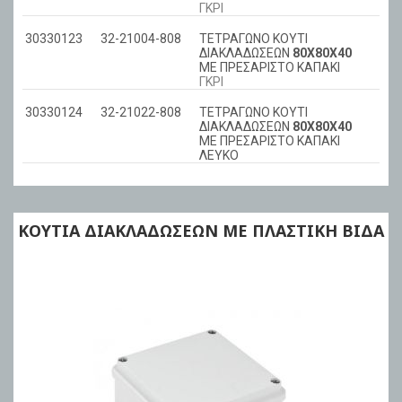
ΓΚΡΙ
30330123
32-21004-808
ΤΕΤΡΑΓΩΝΟ ΚΟΥΤΙ
ΔΙΑΚΛΑΔΩΣΕΩΝ
80Χ80Χ40
ΜΕ ΠΡΕΣΑΡΙΣΤΟ ΚΑΠΑΚΙ
ΓΚΡΙ
30330124
32-21022-808
ΤΕΤΡΑΓΩΝΟ ΚΟΥΤΙ
ΔΙΑΚΛΑΔΩΣΕΩΝ
80Χ80Χ40
ΜΕ ΠΡΕΣΑΡΙΣΤΟ ΚΑΠΑΚΙ
ΛΕΥΚΟ
ΚΟΥΤΙΑ ΔΙΑΚΛΑΔΩΣΕΩΝ ΜΕ ΠΛΑΣΤΙΚΗ ΒΙΔΑ