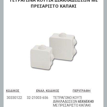
ΤΕΤΡΑΓΩΝΑ ΚΟΥΤΙΑ ΔΙΑΚΛΑΔΩΣΕΩΝ ΜΕ
ΠΡΕΣΑΡΙΣΤΟ ΚΑΠΑΚΙ
ΚΩΔΙΚΌΣ
ΕΝΑΛ. ΚΩΔΙΚΌΣ
ΠΕΡΙΓΡΑΦΉ
30330122
32-21003-656
ΤΕΤΡΑΓΩΝΟ ΚΟΥΤΙ
ΔΙΑΚΛΑΔΩΣΕΩΝ
65Χ65Χ40
ΜΕ ΠΡΕΣΑΡΙΣΤΟ ΚΑΠΑΚΙ