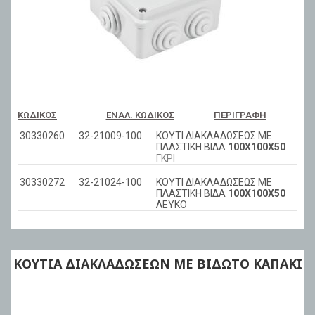
ΚΩΔΙΚΌΣ
ΕΝΑΛ. ΚΩΔΙΚΌΣ
ΠΕΡΙΓΡΑΦΉ
30330260
32-21009-100
ΚΟΥΤΙ ΔΙΑΚΛΑΔΩΣΕΩΣ ΜΕ
ΠΛΑΣΤΙΚΗ ΒΙΔΑ
100Χ100Χ50
ΓΚΡΙ
30330272
32-21024-100
ΚΟΥΤΙ ΔΙΑΚΛΑΔΩΣΕΩΣ ΜΕ
ΠΛΑΣΤΙΚΗ ΒΙΔΑ
100Χ100Χ50
ΛΕΥΚΟ
ΚΟΥΤΙΑ ΔΙΑΚΛΑΔΩΣΕΩΝ ΜΕ ΒΙΔΩΤΟ ΚΑΠΑΚΙ