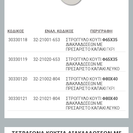
ΚΩΔΙΚΌΣ
ΕΝΑΛ. ΚΩΔΙΚΌΣ
ΠΕΡΙΓΡΑΦΉ
30330118
32-21001-653
ΣΤΡΟΓΓΥΛΟ ΚΟΥΤΙ
Φ65Χ35
ΔΙΑΚΛΑΔΩΣΕΩΝ ΜΕ
ΠΡΕΣΑΡΙΣΤΟ ΚΑΠΑΚΙ
ΓΚΡΙ
30330119
32-21020-653
ΣΤΡΟΓΓΥΛΟ ΚΟΥΤΙ
Φ65Χ35
ΔΙΑΚΛΑΔΩΣΕΩΝ ΜΕ
ΠΡΕΣΑΡΙΣΤΟ ΚΑΠΑΚΙ ΛΕΥΚΟ
30330120
32-21002-804
ΣΤΡΟΓΓΥΛΟ ΚΟΥΤΙ
Φ80Χ40
ΔΙΑΚΛΑΔΩΣΕΩΝ ΜΕ
ΠΡΕΣΑΡΙΣΤΟ ΚΑΠΑΚΙ
ΓΚΡΙ
30330121
32-21021-804
ΣΤΡΟΓΓΥΛΟ ΚΟΥΤΙ
Φ80Χ40
ΔΙΑΚΛΑΔΩΣΕΩΝ ΜΕ
ΠΡΕΣΑΡΙΣΤΟ ΚΑΠΑΚΙ ΛΕΥΚΟ