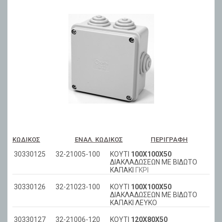
ΚΩΔΙΚΌΣ
ΕΝΑΛ. ΚΩΔΙΚΌΣ
ΠΕΡΙΓΡΑΦΉ
30330125
32-21005-100
ΚΟΥΤΙ
100Χ100Χ50
ΔΙΑΚΛΑΔΩΣΕΩΝ ΜΕ ΒΙΔΩΤΟ
ΚΑΠΑΚΙ
ΓΚΡΙ
30330126
32-21023-100
ΚΟΥΤΙ
100Χ100Χ50
ΔΙΑΚΛΑΔΩΣΕΩΝ ΜΕ ΒΙΔΩΤΟ
ΚΑΠΑΚΙ ΛΕΥΚΟ
30330127
32-21006-120
ΚΟΥΤΙ
120Χ80Χ50