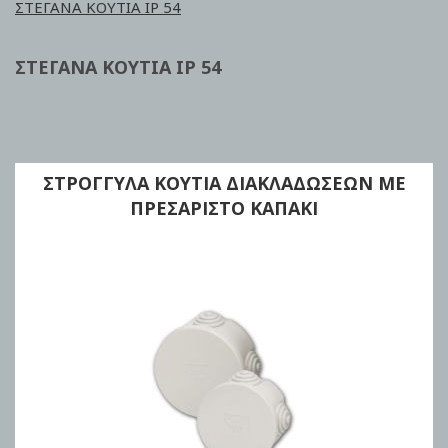
ΣΤΕΓΑΝΑ ΚΟΥΤΙΑ ΙΡ 54
ΣΤΕΓΑΝΑ ΚΟΥΤΙΑ ΙΡ 54
ΣΤΡΟΓΓΥΛΑ ΚΟΥΤΙΑ ΔΙΑΚΛΑΔΩΣΕΩΝ ΜΕ
ΠΡΕΣΑΡΙΣΤΟ ΚΑΠΑΚΙ