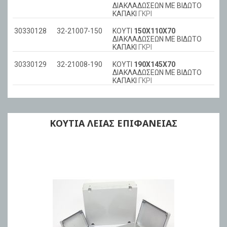
ΔΙΑΚΛΑΔΩΣΕΩΝ ΜΕ ΒΙΔΩΤΟ
ΚΑΠΑΚΙ
ΓΚΡΙ
30330128
32-21007-150
ΚΟΥΤΙ
150Χ110Χ70
ΔΙΑΚΛΑΔΩΣΕΩΝ ΜΕ ΒΙΔΩΤΟ
ΚΑΠΑΚΙ
ΓΚΡΙ
30330129
32-21008-190
ΚΟΥΤΙ
190Χ145Χ70
ΔΙΑΚΛΑΔΩΣΕΩΝ ΜΕ ΒΙΔΩΤΟ
ΚΑΠΑΚΙ
ΓΚΡΙ
ΚΟΥΤΙΑ ΛΕΙΑΣ ΕΠΙΦΑΝΕΙΑΣ