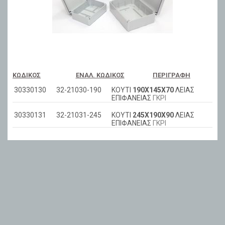
ΚΩΔΙΚΌΣ
ΕΝΑΛ. ΚΩΔΙΚΌΣ
ΠΕΡΙΓΡΑΦΉ
30330130
32-21030-190
ΚΟΥΤΙ
190Χ145Χ70
ΛΕΙΑΣ
ΕΠΙΦΑΝΕΙΑΣ
ΓΚΡΙ
30330131
32-21031-245
ΚΟΥΤΙ
245Χ190Χ90
ΛΕΙΑΣ
ΕΠΙΦΑΝΕΙΑΣ
ΓΚΡΙ