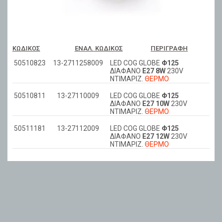
ΚΩΔΙΚΌΣ
ΕΝΑΛ. ΚΩΔΙΚΌΣ
ΠΕΡΙΓΡΑΦΉ
50510823
13-2711258009
LED COG GLOBE
Φ125
ΔΙΑΦΑΝΟ
Ε27 8W
230V
ΝΤΙΜΑΡΙΖ.
ΘΕΡΜΟ
50510811
13-27110009
LED COG GLOBE
Φ125
ΔΙΑΦΑΝΟ
Ε27 10W
230V
ΝΤΙΜΑΡIZ.
ΘΕΡΜΟ
50511181
13-27112009
LED COG GLOBE
Φ125
ΔΙΑΦΑΝΟ
Ε27 12W
230V
ΝΤΙΜΑΡIZ.
ΘΕΡΜΟ