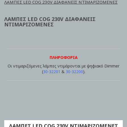
ΛΑΜΠΕΣ LED COG 230V ΔΙΑΦΑΝΕΙΣ ΝΤΙΜΑΡΙΖΟΜΕΝΕΣ
ΛΑΜΠΕΣ LED COG 230V ΔΙΑΦΑΝΕΙΣ
ΝΤΙΜΑΡΙΖΟΜΕΝΕΣ
ΠΛΗΡΟΦΟΡΙΑ
Οι ντιμαριζόμενες λάμπες ντιμάρονται με ψηφιακό Dimmer
(
30-32201
&
30-32200
).
ΛΑΜΠΕΣ LED COG 230V ΝΤΙΜΑΡΙΖΟΜΕΝΕΣ