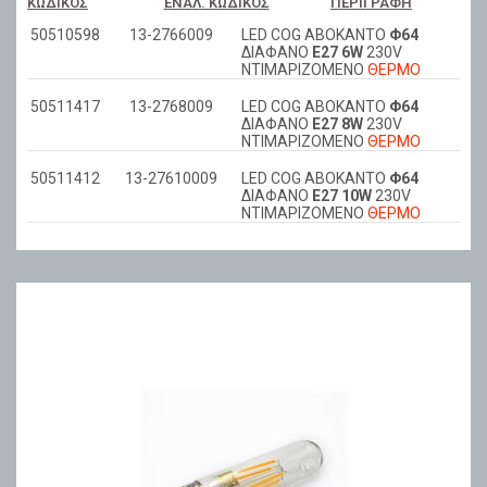
ΚΩΔΙΚΌΣ
ΕΝΑΛ. ΚΩΔΙΚΌΣ
ΠΕΡΙΓΡΑΦΉ
50510598
13-2766009
LED COG ΑΒΟΚΑΝΤΟ
Φ64
ΔΙΑΦΑΝΟ
Ε27 6W
230V
ΝΤΙΜΑΡIZOMENO
ΘΕΡΜΟ
50511417
13-2768009
LED COG ΑΒΟΚΑΝΤΟ
Φ64
ΔΙΑΦΑΝΟ
Ε27 8W
230V
ΝΤΙΜΑΡIZOMENO
ΘΕΡΜΟ
50511412
13-27610009
LED COG ΑΒΟΚΑΝΤΟ
Φ64
ΔΙΑΦΑΝΟ
Ε27 10W
230V
ΝΤΙΜΑΡIZOMENO
ΘΕΡΜΟ