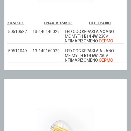
ΚΩΔΙΚΌΣ
ΕΝΑΛ. ΚΩΔΙΚΌΣ
ΠΕΡΙΓΡΑΦΉ
50510582
13-140140029
LED COG ΚΕΡΑΚΙ ΔΙΑΦΑΝΟ
ΜΕ ΜΥΤΗ
Ε14 4W
230V
ΝΤΙΜΑΡIZOMENO
ΘΕΡΜΟ
50511049
13-140160029
LED COG ΚΕΡΑΚΙ ΔΙΑΦΑΝΟ
ΜΕ ΜΥΤΗ
Ε14 6W
230V
ΝΤΙΜΑΡIZOMENO
ΘΕΡΜΟ