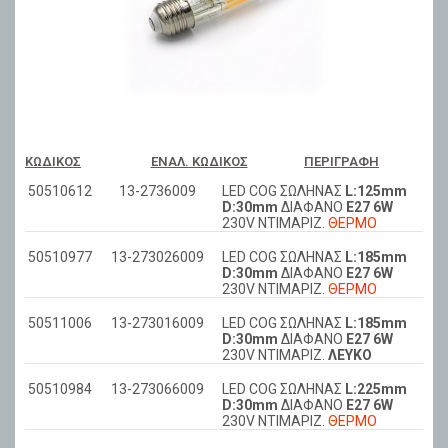
ΚΩΔΙΚΌΣ
ΕΝΑΛ. ΚΩΔΙΚΌΣ
ΠΕΡΙΓΡΑΦΉ
50510612
13-2736009
LED COG ΣΩΛΗΝΑΣ
L:125mm
D:30mm
ΔΙΑΦANO
Ε27 6W
230V ΝΤΙΜAPIZ.
ΘΕΡΜΟ
50510977
13-273026009
LED COG ΣΩΛΗΝΑΣ
L:185mm
D:30mm
ΔΙΑΦANO
Ε27 6W
230V ΝΤΙΜAPIZ.
ΘΕΡΜΟ
50511006
13-273016009
LED COG ΣΩΛΗΝΑΣ
L:185mm
D:30mm
ΔΙΑΦANO
Ε27 6W
230V ΝΤΙΜAPIZ.
ΛΕΥΚΟ
50510984
13-273066009
LED COG ΣΩΛΗΝΑΣ
L:225mm
D:30mm
ΔΙΑΦANO
Ε27 6W
230V ΝΤΙΜAPIZ.
ΘΕΡΜΟ