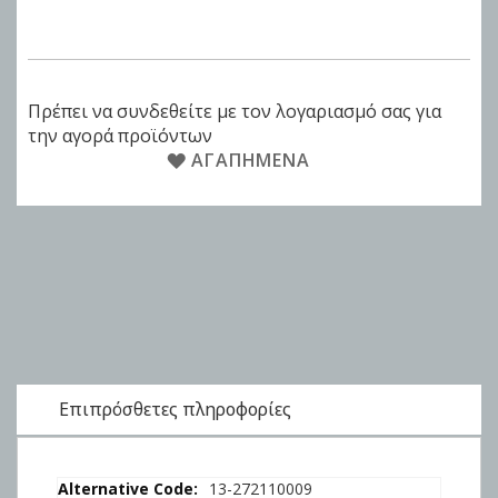
Πρέπει να συνδεθείτε με τον λογαριασμό σας για
την αγορά προϊόντων
ΑΓΑΠΗΜΈΝΑ
Επιπρόσθετες πληροφορίες
Επιπρόσθετες
13-272110009