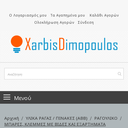
Μετάβαση
στο
περιεχόμενο
Ο Λογαριασμός μου
Τα Αγαπημένα μου
Καλάθι Αγορών
Ολοκλήρωση Αγορών
Σύνδεση
Μενού
Αρχική
ΥΛΙΚΑ ΡΑΓΑΣ / ΠΙΝΑΚΕΣ (ΑΒΒ)
ΡΑΓΟΥΛΙΚΟ
ΜΠΑΡΕΣ, ΚΛΕΜΜΕΣ ΜΕ ΒΙΔΕΣ ΚΑΙ ΕΞΑΡΤΗΜΑΤΑ