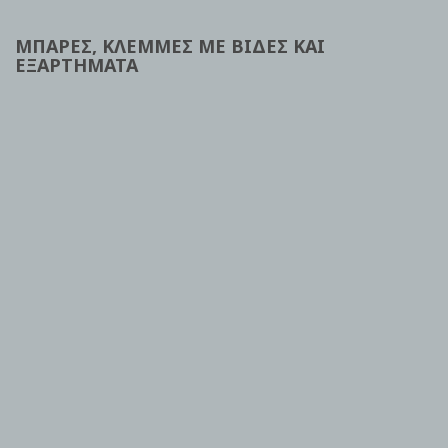
ΜΠΑΡΕΣ, ΚΛΕΜΜΕΣ ΜΕ ΒΙΔΕΣ ΚΑΙ
ΕΞΑΡΤΗΜΑΤΑ