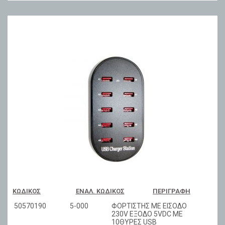
ΚΩΔΙΚΌΣ
ΕΝΑΛ. ΚΩΔΙΚΌΣ
ΠΕΡΙΓΡΑΦΉ
50570190
5-000
ΦΟΡΤΙΣΤΗΣ ΜΕ ΕΙΣΟΔΟ
230V ΕΞΟΔΟ 5VDC ME
10ΘΥΡΕΣ USB