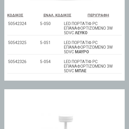
ΚΩΔΙΚΌΣ
ΕΝΑΛ. ΚΩΔΙΚΌΣ
ΠΕΡΙΓΡΑΦΉ
50542324
5-050
LED ΠΟΡΤΑΤΙΦ PC
ΕΠΑΝΑΦΟΡΤΙΖΟMENO 3W
5DVC
ΛΕΥΚΟ
50542325
5-051
LED ΠΟΡΤΑΤΙΦ PC
ΕΠΑΝΑΦΟΡΤΙΖΟMENO 3W
5DVC
ΜΑΥΡΟ
50542326
5-054
LED ΠΟΡΤΑΤΙΦ PC
ΕΠΑΝΑΦΟΡΤΙΖΟMENO 3W
5DVC
ΜΠΛΕ