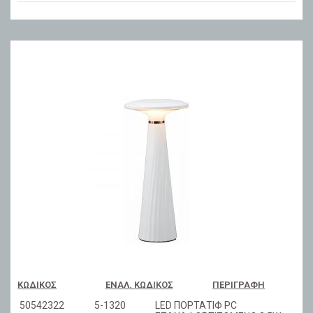
ΚΩΔΙΚΌΣ
ΕΝΑΛ. ΚΩΔΙΚΌΣ
ΠΕΡΙΓΡΑΦΉ
50542322
5-1320
LED ΠΟΡΤΑΤΙΦ PC