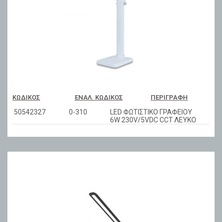
ΚΩΔΙΚΌΣ
ΕΝΑΛ. ΚΩΔΙΚΌΣ
ΠΕΡΙΓΡΑΦΉ
50542327
0-310
LED ΦΩΤΙΣΤΙΚΟ ΓΡΑΦΕΙΟΥ
6W 230V/5VDC CCT ΛΕΥΚΟ