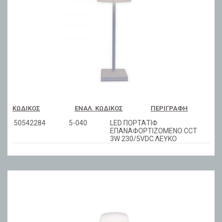
ΚΩΔΙΚΌΣ
ΕΝΑΛ. ΚΩΔΙΚΌΣ
ΠΕΡΙΓΡΑΦΉ
50542284
5-040
LED ΠΟΡΤΑΤΙΦ
ΕΠΑΝΑΦΟΡΤIZΟΜΕΝΟ CCT
3W 230/5VDC ΛΕΥΚΟ