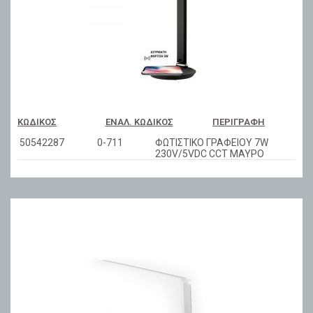
ΚΩΔΙΚΌΣ
ΕΝΑΛ. ΚΩΔΙΚΌΣ
ΠΕΡΙΓΡΑΦΉ
50542287
0-711
ΦΩΤΙΣΤΙΚΟ ΓΡΑΦΕΙΟΥ 7W
230V/5VDC CCT ΜΑΥΡΟ