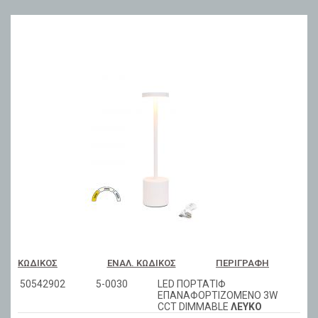
ΚΩΔΙΚΌΣ
ΕΝΑΛ. ΚΩΔΙΚΌΣ
ΠΕΡΙΓΡΑΦΉ
50542902
5-0030
LED ΠΟΡΤΑΤΙΦ
ΕΠΑΝΑΦΟΡΤΙΖΟΜΕΝΟ 3W
CCT DIMMABLE
ΛΕΥΚΟ