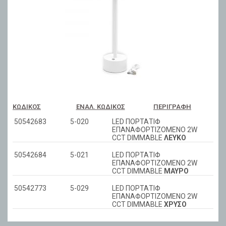
ΚΩΔΙΚΌΣ
ΕΝΑΛ. ΚΩΔΙΚΌΣ
ΠΕΡΙΓΡΑΦΉ
50542683
5-020
LED ΠΟΡΤΑΤΙΦ
ΕΠΑΝΑΦΟΡΤΙΖΟΜΕΝΟ 2W
CCT DIMMABLE
ΛΕΥΚΟ
50542684
5-021
LED ΠΟΡΤΑΤΙΦ
ΕΠΑΝΑΦΟΡΤΙΖΟΜΕΝΟ 2W
CCT DIMMABLE
ΜΑΥΡΟ
50542773
5-029
LED ΠΟΡΤΑΤΙΦ
ΕΠΑΝΑΦΟΡΤΙΖΟΜΕΝΟ 2W
CCT DIMMABLE
ΧΡΥΣΟ