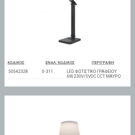
ΚΩΔΙΚΌΣ
ΕΝΑΛ. ΚΩΔΙΚΌΣ
ΠΕΡΙΓΡΑΦΉ
50542328
0-311
LED ΦΩΤΙΣΤΙΚΟ ΓΡΑΦΕΙΟΥ
6W 230V/5VDC CCT ΜΑΥΡΟ