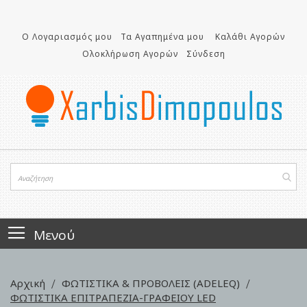
Μετάβαση
στο
περιεχόμενο
Ο Λογαριασμός μου
Τα Αγαπημένα μου
Καλάθι Αγορών
Ολοκλήρωση Αγορών
Σύνδεση
Μενού
Αρχική
ΦΩΤΙΣΤΙΚΑ & ΠΡΟΒΟΛΕΙΣ (ADELEQ)
ΦΩΤΙΣΤΙΚΑ ΕΠΙΤΡΑΠΕΖΙΑ-ΓΡΑΦΕΙΟΥ LED