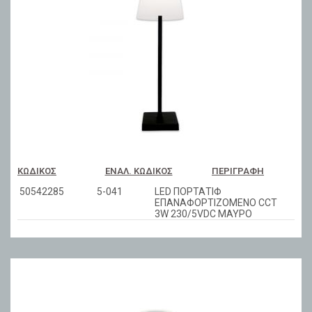
ΚΩΔΙΚΌΣ
ΕΝΑΛ. ΚΩΔΙΚΌΣ
ΠΕΡΙΓΡΑΦΉ
50542285
5-041
LED ΠΟΡΤΑΤΙΦ
ΕΠΑΝΑΦΟΡΤIZΟΜΕΝΟ CCT
3W 230/5VDC ΜΑΥΡΟ