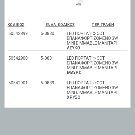
ΚΩΔΙΚΌΣ
ΕΝΑΛ. ΚΩΔΙΚΌΣ
ΠΕΡΙΓΡΑΦΉ
50542899
5-0830
LED ΠΟΡΤΑΤΙΦ CCT
ΕΠΑΝΑΦΟΡΤΙΖΟΜΕΝΟ 3W
ΜΙΝΙ DIMMABLE ΜΑΝΙΤΑΡΙ
ΛΕΥΚΟ
50542900
5-0831
LED ΠΟΡΤΑΤΙΦ CCT
ΕΠΑΝΑΦΟΡΤΙΖΟΜΕΝΟ 3W
ΜΙΝΙ DIMMABLE ΜΑΝΙΤΑΡΙ
ΜΑΥΡΟ
50542901
5-0839
LED ΠΟΡΤΑΤΙΦ CCT
ΕΠΑΝΑΦΟΡΤΙΖΟΜΕΝΟ 3W
ΜΙΝΙ DIMMABLE ΜΑΝΙΤΑΡΙ
ΧΡΥΣΟ