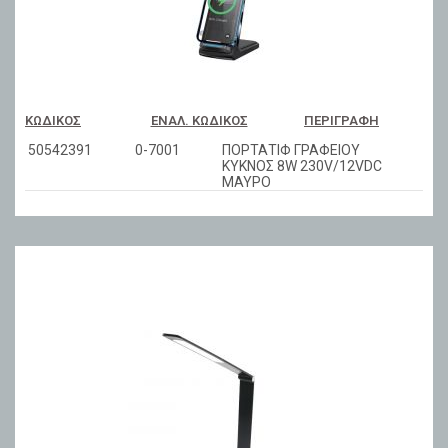
ΚΩΔΙΚΌΣ
ΕΝΑΛ. ΚΩΔΙΚΌΣ
ΠΕΡΙΓΡΑΦΉ
50542391
0-7001
ΠΟΡΤΑΤΙΦ ΓΡΑΦΕΙΟΥ
ΚΥΚΝΟΣ 8W 230V/12VDC
ΜΑΥΡΟ