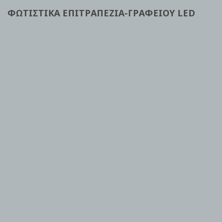
ΦΩΤΙΣΤΙΚΑ ΕΠΙΤΡΑΠΕΖΙΑ-ΓΡΑΦΕΙΟΥ LED