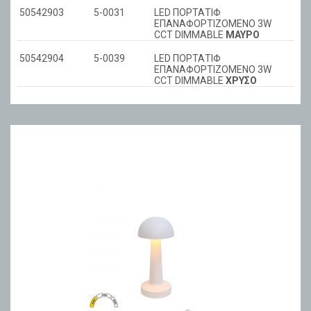
50542903
5-0031
LED ΠΟΡΤΑΤΙΦ
ΕΠΑΝΑΦΟΡΤΙΖΟΜΕΝΟ 3W
CCT DIMMABLE
ΜΑΥΡΟ
50542904
5-0039
LED ΠΟΡΤΑΤΙΦ
ΕΠΑΝΑΦΟΡΤΙΖΟΜΕΝΟ 3W
CCT DIMMABLE
ΧΡΥΣΟ