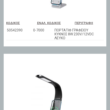
ΚΩΔΙΚΌΣ
ΕΝΑΛ. ΚΩΔΙΚΌΣ
ΠΕΡΙΓΡΑΦΉ
50542390
0-7000
ΠΟΡΤΑΤΙΦ ΓΡΑΦΕΙΟΥ
ΚΥΚΝΟΣ 8W 230V/12VDC
ΛΕΥΚΟ