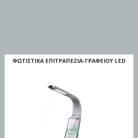
ΦΩΤΙΣΤΙΚΑ ΕΠΙΤΡΑΠΕΖΙΑ-ΓΡΑΦΕΙΟΥ LED