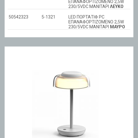
ΕΠΑΝΑΦΟΡΤΙΖΟΜΕΝΟ 2,5W
230/5VDC ΜΑΝΙΤΑΡΙ
ΛΕΥΚΟ
50542323
5-1321
LED ΠΟΡΤΑΤΙΦ PC
ΕΠΑΝΑΦΟΡΤΙΖΟΜΕΝΟ 2,5W
230/5VDC ΜΑΝΙΤΑΡΙ
ΜΑΥΡΟ