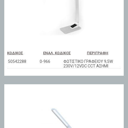
ΚΩΔΙΚΌΣ
ΕΝΑΛ. ΚΩΔΙΚΌΣ
ΠΕΡΙΓΡΑΦΉ
50542288
0-966
ΦΩΤΙΣΤΙΚΟ ΓΡΑΦΕΙΟΥ 9,5W
230V/12VDC CCT ΑΣΗΜΙ