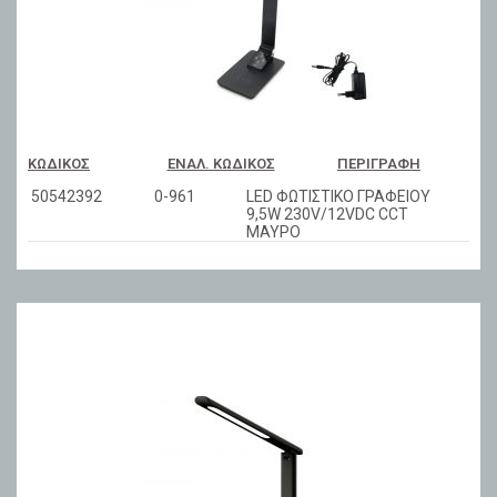
ΚΩΔΙΚΌΣ
ΕΝΑΛ. ΚΩΔΙΚΌΣ
ΠΕΡΙΓΡΑΦΉ
50542392
0-961
LED ΦΩΤΙΣΤΙΚΟ ΓΡΑΦΕΙΟΥ
9,5W 230V/12VDC CCT
ΜΑΥΡΟ