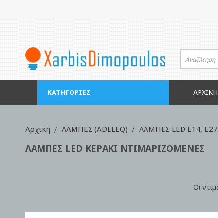
Μετάβαση
στο
περιεχόμενο
ΚΑΤΗΓΟΡΊΕΣ
ΑΡΧΙΚΉ
Αρχική
ΛΑΜΠΕΣ (ADELEQ)
ΛΑΜΠΕΣ LED Ε14, Ε27,
ΛΑΜΠΕΣ LED ΚΕΡΑΚΙ ΝΤΙΜΑΡΙΖΟΜΕΝΕΣ
Οι ντιμ