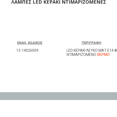
ΛΑΜΠΕΣ LED ΚΕΡΑΚΙ ΝΤΙΜΑΡΙΖΟΜΕΝΕΣ
ΕΝΑΛ. ΚΩΔΙΚΌΣ
ΠΕΡΙΓΡΑΦΉ
13-14026009
LED ΚΕΡΑΚΙ ΛΕΥΚΟ ΜΑΤ Ε14
6
ΝΤΙΜΑΡΙΖΟΜΕΝΟ
ΘΕΡΜΟ