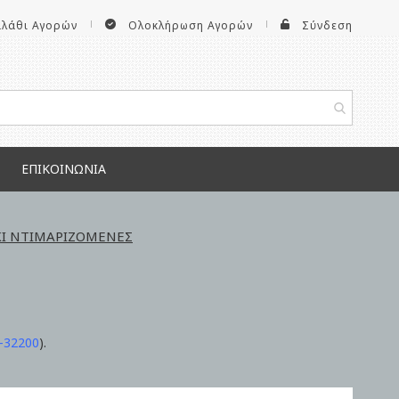
αλάθι Αγορών
Ολοκλήρωση Αγορών
Σύνδεση
ΕΠΙΚΟΙΝΩΝΊΑ
ΚΙ ΝΤΙΜΑΡΙΖΟΜΕΝΕΣ
-32200
).