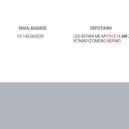
ΕΝΑΛ. ΚΩΔΙΚΌΣ
ΠΕΡΙΓΡΑΦΉ
13-140260029
LED ΚΕΡΑΚΙ ΜΕ ΜΥΤΗ Ε14
6W
ΝΤΙΜΑΡΙΖΟΜΕΝΟ
ΘΕΡΜΟ