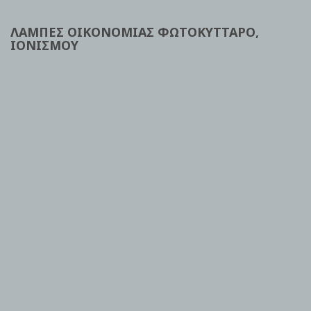
ΛΑΜΠΕΣ ΟΙΚΟΝΟΜΙΑΣ ΦΩΤΟΚΥΤΤΑΡΟ,
ΙΟΝΙΣΜΟΥ