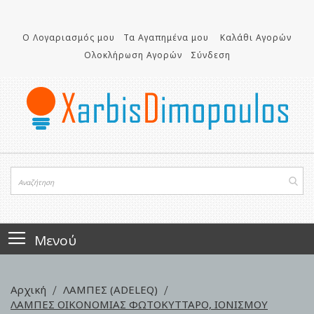
Μετάβαση
στο
περιεχόμενο
Ο Λογαριασμός μου
Τα Αγαπημένα μου
Καλάθι Αγορών
Ολοκλήρωση Αγορών
Σύνδεση
Μενού
Αρχική
ΛΑΜΠΕΣ (ADELEQ)
ΛΑΜΠΕΣ ΟΙΚΟΝΟΜΙΑΣ ΦΩΤΟΚΥΤΤΑΡΟ, ΙΟΝΙΣΜΟΥ