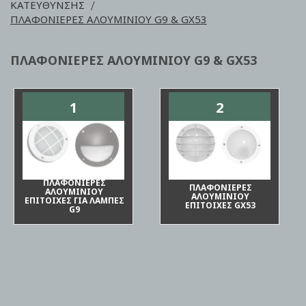
ΚΑΤΕΥΘΥΝΣΗΣ
ΠΛΑΦΟΝΙΕΡΕΣ ΑΛΟΥΜΙΝΙΟΥ G9 & GX53
ΠΛΑΦΟΝΙΕΡΕΣ ΑΛΟΥΜΙΝΙΟΥ G9 & GX53
1
2
ΠΛΑΦΟΝΙΕΡΕΣ
ΠΛΑΦΟΝΙΕΡΕΣ
ΑΛΟΥΜΙΝΙΟΥ
ΑΛΟΥΜΙΝΙΟΥ
ΕΠΙΤΟΙΧΕΣ ΓΙΑ ΛΑΜΠΕΣ
ΕΠΙΤΟΙΧΕΣ GX53
G9