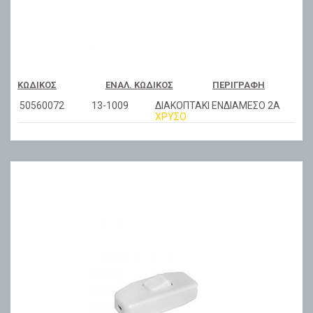
ΚΩΔΙΚΌΣ
ΕΝΑΛ. ΚΩΔΙΚΌΣ
ΠΕΡΙΓΡΑΦΉ
50560072
13-1009
ΔΙΑΚΟΠΤΑΚΙ ΕΝΔΙΑΜΕΣΟ 2A
ΧΡΥΣΟ