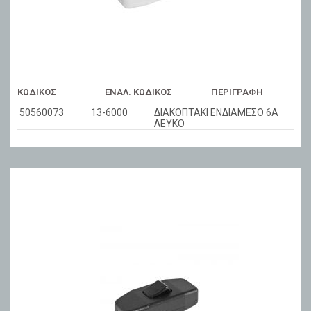
ΚΩΔΙΚΌΣ
ΕΝΑΛ. ΚΩΔΙΚΌΣ
ΠΕΡΙΓΡΑΦΉ
50560073
13-6000
ΔΙΑΚΟΠΤΑΚΙ ΕΝΔΙΑΜΕΣΟ 6A
ΛΕΥΚΟ