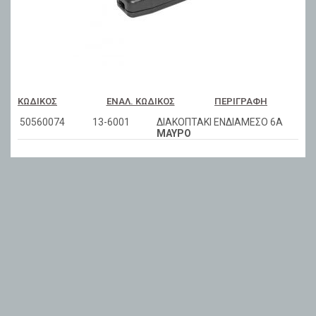
ΚΩΔΙΚΌΣ
ΕΝΑΛ. ΚΩΔΙΚΌΣ
ΠΕΡΙΓΡΑΦΉ
50560074
13-6001
ΔΙΑΚΟΠΤΑΚΙ ΕΝΔΙΑΜΕΣΟ 6A
ΜΑΥΡΟ