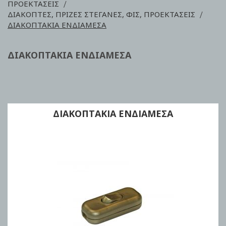
ΠΡΟΕΚΤΑΣΕΙΣ
ΔΙΑΚΟΠΤΕΣ, ΠΡΙΖΕΣ ΣΤΕΓΑΝΕΣ, ΦΙΣ, ΠΡΟΕΚΤΑΣΕΙΣ
ΔΙΑΚΟΠΤΑΚΙΑ ΕΝΔΙΑΜΕΣΑ
ΔΙΑΚΟΠΤΑΚΙΑ ΕΝΔΙΑΜΕΣΑ
ΔΙΑΚΟΠΤΑΚΙΑ ΕΝΔΙΑΜΕΣΑ