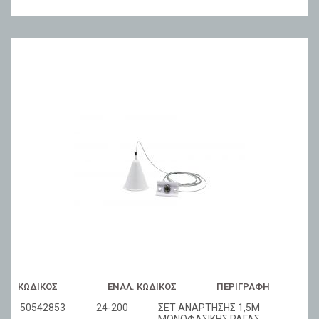
ΚΩΔΙΚΌΣ
ΕΝΑΛ. ΚΩΔΙΚΌΣ
ΠΕΡΙΓΡΑΦΉ
50542853
24-200
ΣΕΤ ΑΝΑΡΤΗΣΗΣ 1,5Μ