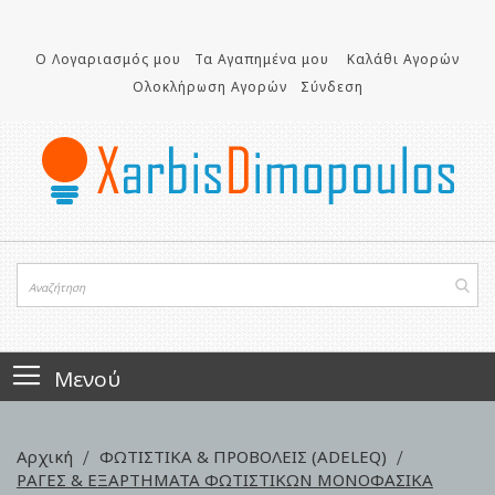
Μετάβαση
στο
περιεχόμενο
Ο Λογαριασμός μου
Τα Αγαπημένα μου
Καλάθι Αγορών
Ολοκλήρωση Αγορών
Σύνδεση
Μενού
Αρχική
ΦΩΤΙΣΤΙΚΑ & ΠΡΟΒΟΛΕΙΣ (ADELEQ)
ΡΑΓΕΣ & ΕΞΑΡΤΗΜΑΤΑ ΦΩΤΙΣΤΙΚΩΝ ΜΟΝΟΦΑΣΙΚΑ