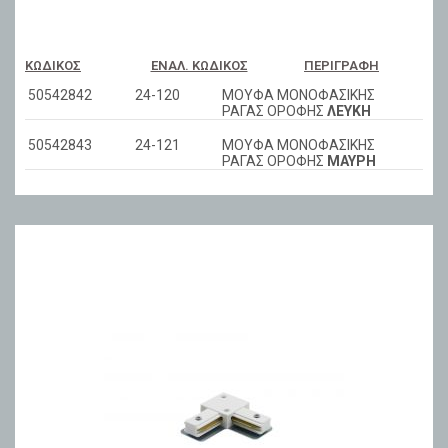
ΚΩΔΙΚΌΣ
ΕΝΑΛ. ΚΩΔΙΚΌΣ
ΠΕΡΙΓΡΑΦΉ
50542842
24-120
ΜΟΥΦΑ ΜΟΝΟΦΑΣΙΚΗΣ
ΡΑΓΑΣ ΟΡΟΦΗΣ
ΛΕΥΚΗ
50542843
24-121
ΜΟΥΦΑ ΜΟΝΟΦΑΣΙΚΗΣ
ΡΑΓΑΣ ΟΡΟΦΗΣ
ΜΑΥΡΗ