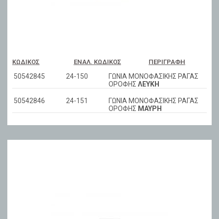
ΚΩΔΙΚΌΣ
ΕΝΑΛ. ΚΩΔΙΚΌΣ
ΠΕΡΙΓΡΑΦΉ
50542845
24-150
ΓΩΝΙΑ ΜΟΝΟΦΑΣΙΚΗΣ ΡΑΓΑΣ
ΟΡΟΦΗΣ
ΛΕΥΚΗ
50542846
24-151
ΓΩΝΙΑ ΜΟΝΟΦΑΣΙΚΗΣ ΡΑΓΑΣ
ΟΡΟΦΗΣ
ΜΑΥΡΗ