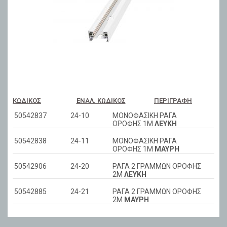
ΚΩΔΙΚΌΣ
ΕΝΑΛ. ΚΩΔΙΚΌΣ
ΠΕΡΙΓΡΑΦΉ
50542837
24-10
ΜΟΝΟΦΑΣΙΚΗ ΡΑΓΑ
ΟΡΟΦΗΣ 1Μ
ΛΕΥΚΗ
50542838
24-11
ΜΟΝΟΦΑΣΙΚΗ ΡΑΓΑ
ΟΡΟΦΗΣ 1Μ
ΜΑΥΡΗ
50542906
24-20
ΡΑΓΑ 2 ΓΡΑΜΜΩΝ ΟΡΟΦΗΣ
2Μ
ΛΕΥΚΗ
50542885
24-21
ΡΑΓΑ 2 ΓΡΑΜΜΩΝ ΟΡΟΦΗΣ
2Μ
ΜΑΥΡΗ