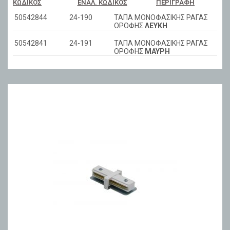
ΚΩΔΙΚΌΣ
ΕΝΑΛ. ΚΩΔΙΚΌΣ
ΠΕΡΙΓΡΑΦΉ
50542844
24-190
ΤΑΠΑ ΜΟΝΟΦΑΣΙΚΗΣ ΡΑΓΑΣ
ΟΡΟΦΗΣ
ΛΕΥΚΗ
50542841
24-191
ΤΑΠΑ ΜΟΝΟΦΑΣΙΚΗΣ ΡΑΓΑΣ
ΟΡΟΦΗΣ
ΜΑΥΡΗ