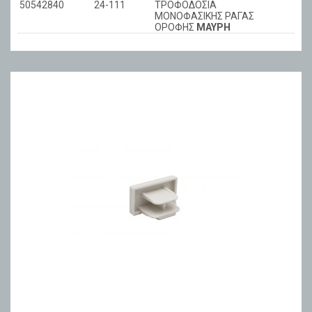
50542840
24-111
ΤΡΟΦΟΔΟΣΙΑ
ΜΟΝΟΦΑΣΙΚΗΣ ΡΑΓΑΣ
ΟΡΟΦΗΣ
ΜΑΥΡΗ