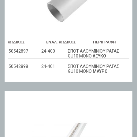
ΚΩΔΙΚΌΣ
ΕΝΑΛ. ΚΩΔΙΚΌΣ
ΠΕΡΙΓΡΑΦΉ
50542897
24-400
ΣΠΟΤ ΑΛΟΥΜΙΝΙΟΥ ΡΑΓΑΣ
GU10 ΜΟΝΟ
ΛΕΥΚΟ
50542898
24-401
ΣΠΟΤ ΑΛΟΥΜΙΝΙΟΥ ΡΑΓΑΣ
GU10 ΜΟΝΟ
ΜΑΥΡΟ