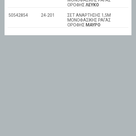
ΜΟΝΟΦΑΣΙΚΗΣ ΡΑΓΑΣ
ΟΡΟΦΗΣ
ΛΕΥΚΟ
50542854
24-201
ΣΕΤ ΑΝΑΡΤΗΣΗΣ 1,5Μ
ΜΟΝΟΦΑΣΙΚΗΣ ΡΑΓΑΣ
ΟΡΟΦΗΣ
ΜΑΥΡΟ