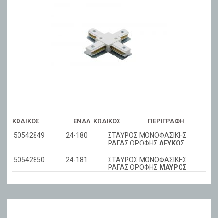
ΚΩΔΙΚΌΣ
ΕΝΑΛ. ΚΩΔΙΚΌΣ
ΠΕΡΙΓΡΑΦΉ
50542849
24-180
ΣΤΑΥΡΟΣ ΜΟΝΟΦΑΣΙΚΗΣ
ΡΑΓΑΣ ΟΡΟΦΗΣ
ΛΕΥΚΟΣ
50542850
24-181
ΣΤΑΥΡΟΣ ΜΟΝΟΦΑΣΙΚΗΣ
ΡΑΓΑΣ ΟΡΟΦΗΣ
ΜΑΥΡΟΣ