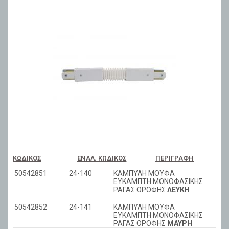
ΚΩΔΙΚΌΣ
ΕΝΑΛ. ΚΩΔΙΚΌΣ
ΠΕΡΙΓΡΑΦΉ
50542851
24-140
ΚΑΜΠΥΛΗ ΜΟΥΦΑ
ΕΥΚΑΜΠΤΗ ΜΟΝΟΦΑΣΙΚΗΣ
ΡΑΓΑΣ ΟΡΟΦΗΣ
ΛΕΥΚΗ
50542852
24-141
ΚΑΜΠΥΛΗ ΜΟΥΦΑ
ΕΥΚΑΜΠΤΗ ΜΟΝΟΦΑΣΙΚΗΣ
ΡΑΓΑΣ ΟΡΟΦΗΣ
ΜΑΥΡΗ