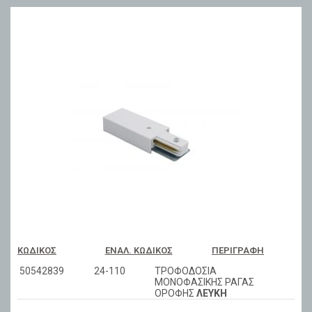
ΚΩΔΙΚΌΣ
ΕΝΑΛ. ΚΩΔΙΚΌΣ
ΠΕΡΙΓΡΑΦΉ
50542839
24-110
ΤΡΟΦΟΔΟΣΙΑ
ΜΟΝΟΦΑΣΙΚΗΣ ΡΑΓΑΣ
ΟΡΟΦΗΣ
ΛΕΥΚΗ