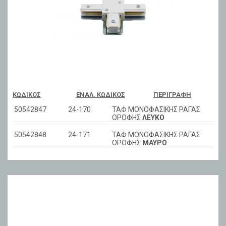
ΚΩΔΙΚΌΣ
ΕΝΑΛ. ΚΩΔΙΚΌΣ
ΠΕΡΙΓΡΑΦΉ
50542847
24-170
ΤΑΦ ΜΟΝΟΦΑΣΙΚΗΣ ΡΑΓΑΣ
ΟΡΟΦΗΣ
ΛΕΥΚΟ
50542848
24-171
ΤΑΦ ΜΟΝΟΦΑΣΙΚΗΣ ΡΑΓΑΣ
ΟΡΟΦΗΣ
ΜΑΥΡΟ