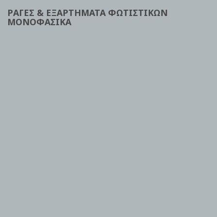
ΡΑΓΕΣ & ΕΞΑΡΤΗΜΑΤΑ ΦΩΤΙΣΤΙΚΩΝ
ΜΟΝΟΦΑΣΙΚΑ