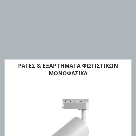
ΡΑΓΕΣ & ΕΞΑΡΤΗΜΑΤΑ ΦΩΤΙΣΤΙΚΩΝ
ΜΟΝΟΦΑΣΙΚΑ