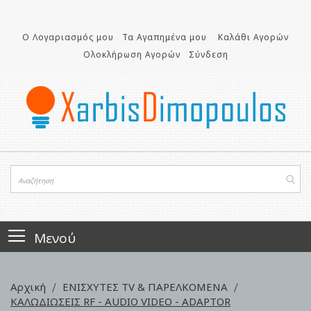
Μετάβαση
στο
περιεχόμενο
Ο Λογαριασμός μου
Τα Αγαπημένα μου
Καλάθι Αγορών
Ολοκλήρωση Αγορών
Σύνδεση
Μενού
Αρχική
ΕΝΙΣΧΥΤΕΣ TV & ΠΑΡΕΛΚΟΜΕΝΑ
ΚΑΛΩΔΙΩΣΕΙΣ RF - AUDIO VIDEO - ADAPTOR