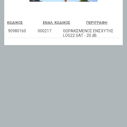
ΚΩΔΙΚΌΣ
ΕΝΑΛ. ΚΩΔΙΚΌΣ
ΠΕΡΙΓΡΑΦΉ
90980160
000217
ΘΩΡΑΚΙΣΜΕΝΟΣ ΕΝΙΣΧΥΤΗΣ
LOG22 SAT - 20 dB