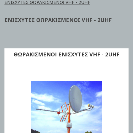
ΕΝΙΣΧΥΤΕΣ ΘΩΡΑΚΙΣΜΕΝΟΙ VHF - 2UHF
ΕΝΙΣΧΥΤΕΣ ΘΩΡΑΚΙΣΜΕΝΟΙ VHF - 2UHF
ΘΩΡΑΚΙΣΜΕΝΟΙ ΕΝΙΣΧΥΤΕΣ VHF - 2UHF