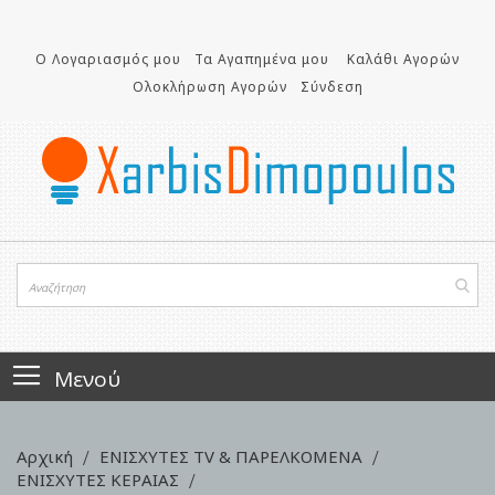
Μετάβαση
στο
περιεχόμενο
Ο Λογαριασμός μου
Τα Αγαπημένα μου
Καλάθι Αγορών
Ολοκλήρωση Αγορών
Σύνδεση
Μενού
Αρχική
ΕΝΙΣΧΥΤΕΣ TV & ΠΑΡΕΛΚΟΜΕΝΑ
ΕΝΙΣΧΥΤΕΣ ΚΕΡΑΙΑΣ