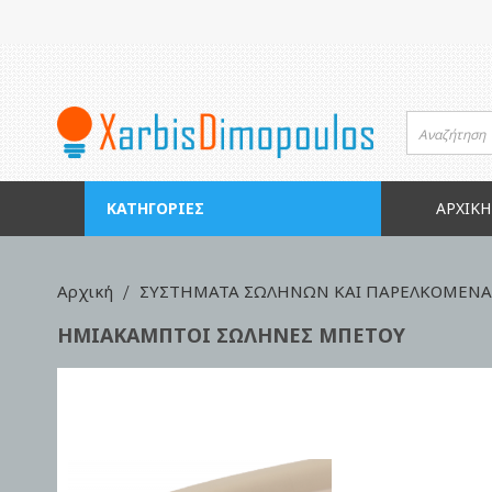
Μετάβαση
στο
περιεχόμενο
ΚΑΤΗΓΟΡΊΕΣ
ΑΡΧΙΚΉ
Αρχική
ΣΥΣΤΗΜΑΤΑ ΣΩΛΗΝΩΝ ΚΑΙ ΠΑΡΕΛΚΟΜΕΝΑ 
ΗΜΙΑΚΑΜΠΤΟΙ ΣΩΛΗΝΕΣ ΜΠΕΤΟΥ