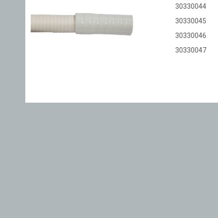
30330044
30330045
30330046
30330047