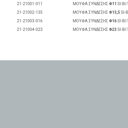
21-21001-011
ΜΟΥΦΑ ΣΥΝΔΕΣΗΣ
Φ11
SI-BI
21-21002-135
ΜΟΥΦΑ ΣΥΝΔΕΣΗΣ
Φ13,5
SI-B
21-21003-016
ΜΟΥΦΑ ΣΥΝΔΕΣΗΣ
Φ16
SI-BI
21-21004-023
ΜΟΥΦΑ ΣΥΝΔΕΣΗΣ
Φ23
SI-BI