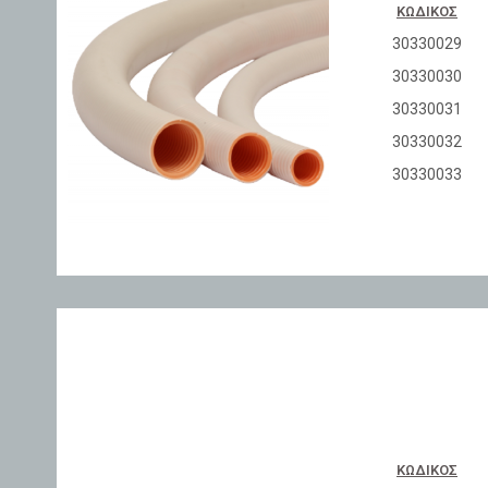
ΚΩΔΙΚΌΣ
30330029
30330030
30330031
30330032
30330033
ΚΩΔΙΚΌΣ