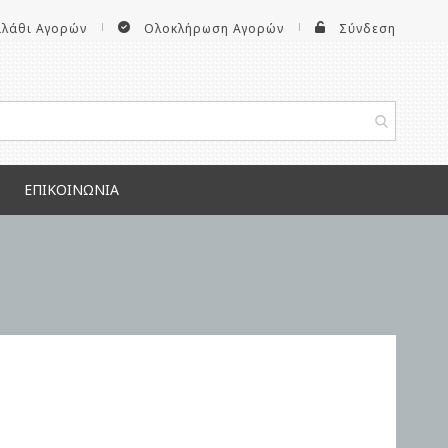
αλάθι Αγορών
Ολοκλήρωση Αγορών
Σύνδεση
ΕΠΙΚΟΙΝΩΝΊΑ