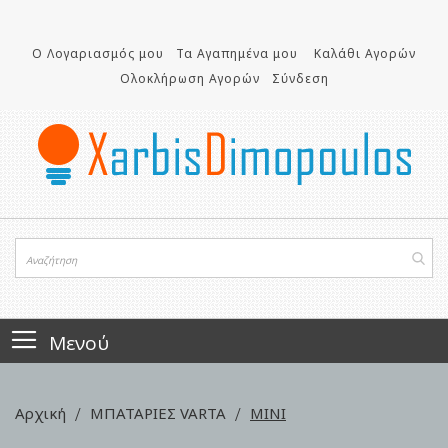
Μετάβαση
στο
περιεχόμενο
Ο Λογαριασμός μου
Τα Αγαπημένα μου
Καλάθι Αγορών
Ολοκλήρωση Αγορών
Σύνδεση
Μενού
Αρχική
ΜΠΑΤΑΡΙΕΣ VARTA
MINI