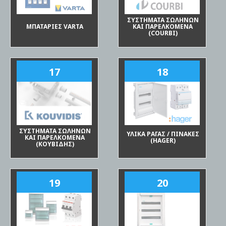
ΣΥΣΤΗΜΑΤΑ ΣΩΛΗΝΩΝ
ΜΠΑΤΑΡΙΕΣ VARTA
ΚΑΙ ΠΑΡΕΛΚΟΜΕΝΑ
(COURBI)
17
18
ΣΥΣΤΗΜΑΤΑ ΣΩΛΗΝΩΝ
ΥΛΙΚΑ ΡΑΓΑΣ / ΠΙΝΑΚΕΣ
ΚΑΙ ΠΑΡΕΛΚΟΜΕΝΑ
(HAGER)
(ΚΟΥΒΙΔΗΣ)
19
20