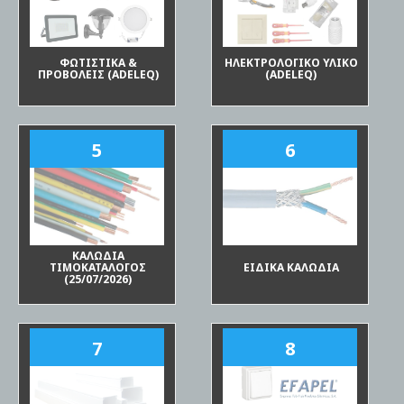
ΦΩΤΙΣΤΙΚΑ &
ΗΛΕΚΤΡΟΛΟΓΙΚΟ ΥΛΙΚΟ
ΠΡΟΒΟΛΕΙΣ (ADELEQ)
(ADELEQ)
5
6
ΚΑΛΩΔΙΑ
ΤΙΜΟΚΑΤΑΛΟΓΟΣ
ΕΙΔΙΚΑ ΚΑΛΩΔΙΑ
(25/07/2026)
7
8