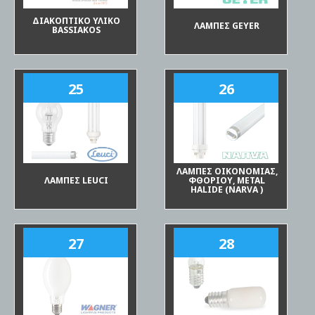
ΔΙΑΚΟΠΤΙΚΟ ΥΛΙΚΟ
ΛΑΜΠΕΣ GEYER
BASSIAKOS
25
26
ΛΑΜΠΕΣ ΟΙΚΟΝΟΜΙΑΣ,
ΛΑΜΠΕΣ LEUCI
ΦΘΟΡΙΟΥ, METAL
HALIDE (NARVA )
27
28