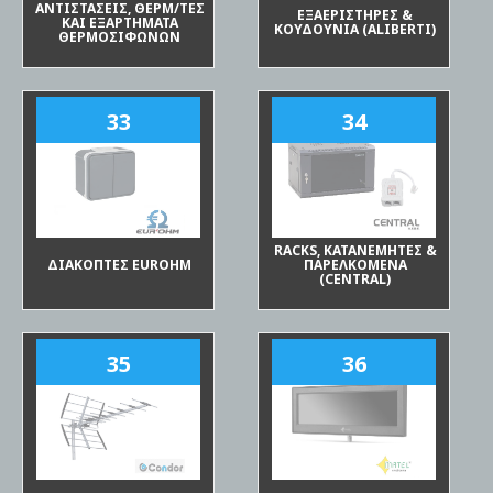
ΑΝΤΙΣΤΑΣΕΙΣ, ΘΕΡΜ/ΤΕΣ
ΕΞΑΕΡΙΣΤΗΡΕΣ &
ΚΑΙ ΕΞΑΡΤΗΜΑΤΑ
ΚΟΥΔΟΥΝΙΑ (ALIBERTI)
ΘΕΡΜΟΣΙΦΩΝΩΝ
33
34
RACKS, ΚΑΤΑΝΕΜΗΤΕΣ &
ΔΙΑΚΟΠΤΕΣ EUROHM
ΠΑΡΕΛΚΟΜΕΝΑ
(CENTRAL)
35
36