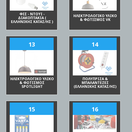
ΦΙΣ - ΝΤΟΥΙ -
ΗΛΕΚΤΡΟΛΟΓΙΚΟ ΥΛΙΚΟ
ΔΙΑΚΟΠΤΑΚΙΑ (
& ΦΩΤΙΣΜΟΣ VK
ΕΛΛΗΝΙΚΗΣ ΚΑΤΑΣ/ΗΣ )
13
14
ΗΛΕΚΤΡΟΛΟΓΙΚΟ ΥΛΙΚΟ
ΠΟΛΥΠΡΙΖΑ &
& ΦΩΤΙΣΜΟΣ
ΜΠΑΛΑΝΤΕΖΕΣ
SPOTLIGHT
(ΕΛΛΗΝΙΚΗΣ ΚΑΤΑΣ/ΗΣ)
15
16