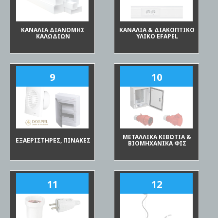
ΚΑΝΑΛΙΑ ΔΙΑΝΟΜΗΣ
ΚΑΝΑΛΙΑ & ΔΙΑΚΟΠΤΙΚΟ
ΚΑΛΩΔΙΩΝ
ΥΛΙΚΟ EFAPEL
9
10
ΜΕΤΑΛΛΙΚΑ ΚΙΒΩΤΙΑ &
ΕΞΑΕΡΙΣΤΗΡΕΣ, ΠΙΝΑΚΕΣ
ΒΙΟΜΗΧΑΝΙΚΑ ΦΙΣ
11
12