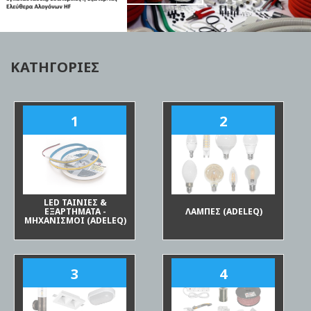
ΚΑΤΗΓΟΡΙΕΣ
1
2
LED ΤΑΙΝΙΕΣ &
ΕΞΑΡΤΗΜΑΤΑ -
ΛΑΜΠΕΣ (ADELEQ)
ΜΗΧΑΝΙΣΜΟΙ (ADELEQ)
3
4