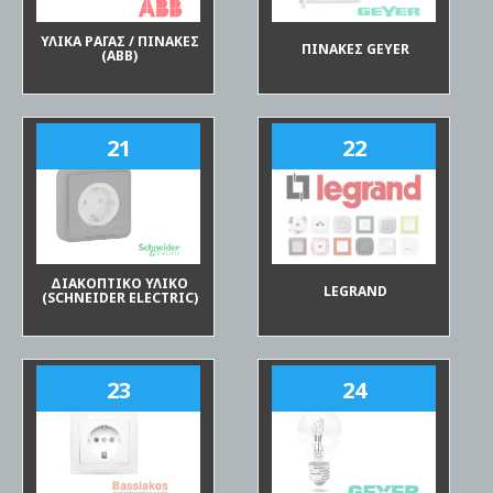
ΥΛΙΚΑ ΡΑΓΑΣ / ΠΙΝΑΚΕΣ
ΠΙΝΑΚΕΣ GEYER
(ΑΒΒ)
21
22
ΔΙΑΚΟΠΤΙΚΟ ΥΛΙΚΟ
LEGRAND
(SCHNEIDER ELECTRIC)
23
24