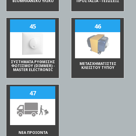
ΒΙΟΜΗΧΑΝΙΚΟ ΥΛΙΚΟ
ΠΡΟΣΤΑΣΙΑ - ΓΕΙΩΣΕΙΣ
45
46
ΣΥΣΤΗΜΑΤΑ ΡΥΘΜΙΣΗΣ
ΜΕΤΑΣΧΗΜΑΤΙΣΤΕΣ
ΦΩΤΙΣΜΟΥ (DIMMER) -
ΚΛΕΙΣΤΟΥ ΤΥΠΟΥ
MASTER ELECTRONIC
47
ΝΕΑ ΠΡΟΙΟΝΤΑ