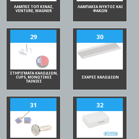
ΛΑΜΠΕΣ ΤΟΠ ΚΙΝΑΣ,
ΛΑΜΠΑΚΙΑ ΝΥΚΤΟΣ ΚΑΙ
VENTURE, WAGNER
ΦΑΚΩΝ
29
30
ΣΤΗΡΙΓΜΑΤΑ ΚΑΛΩΔΙΩΝ,
CUPS, ΜΟΝΩΤΙΚΕΣ
ΣΧΑΡΕΣ ΚΑΛΩΔΙΩΝ
ΤΑΙΝΙΕΣ
31
32