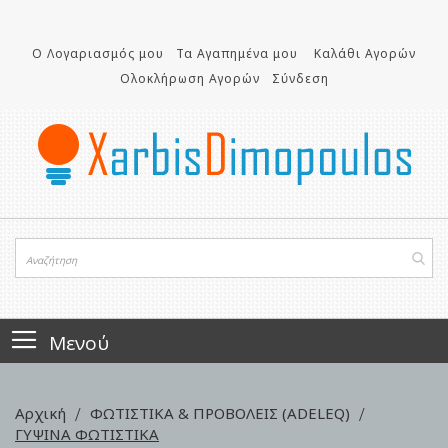
Μετάβαση
στο
περιεχόμενο
Ο Λογαριασμός μου
Τα Αγαπημένα μου
Καλάθι Αγορών
Ολοκλήρωση Αγορών
Σύνδεση
Μενού
Αρχική
ΦΩΤΙΣΤΙΚΑ & ΠΡΟΒΟΛΕΙΣ (ADELEQ)
ΓΥΨΙΝΑ ΦΩΤΙΣΤΙΚΑ