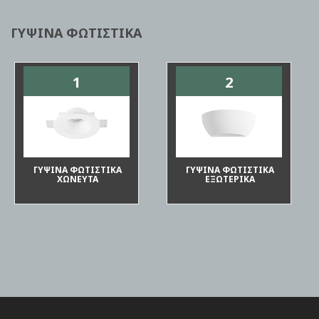
ΓΥΨΙΝΑ ΦΩΤΙΣΤΙΚΑ
1
2
ΓΥΨΙΝΑ ΦΩΤΙΣΤΙΚΑ
ΓΥΨΙΝΑ ΦΩΤΙΣΤΙΚΑ
ΧΩΝΕΥΤΑ
ΕΞΩΤΕΡΙΚΑ