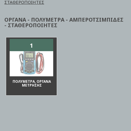
ΣΤΑΘΕΡΟΠΟΙΗΤΕΣ
ΟΡΓΑΝΑ - ΠΟΛΥΜΕΤΡΑ - ΑΜΠΕΡΟΤΣΙΜΠΙΔΕΣ
- ΣΤΑΘΕΡΟΠΟΙΗΤΕΣ
1
ΠΟΛΥΜΕΤΡΑ, ΟΡΓΑΝΑ
ΜΕΤΡΗΣΗΣ