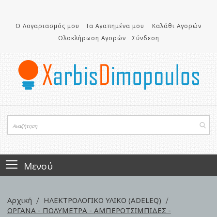
Μετάβαση
στο
περιεχόμενο
Ο Λογαριασμός μου
Τα Αγαπημένα μου
Καλάθι Αγορών
Ολοκλήρωση Αγορών
Σύνδεση
Μενού
Αρχική
ΗΛΕΚΤΡΟΛΟΓΙΚΟ ΥΛΙΚΟ (ADELEQ)
ΟΡΓΑΝΑ - ΠΟΛΥΜΕΤΡΑ - ΑΜΠΕΡΟΤΣΙΜΠΙΔΕΣ -