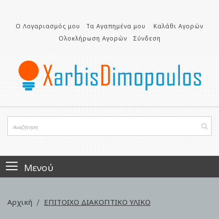
Μετάβαση
στο
περιεχόμενο
Ο Λογαριασμός μου
Τα Αγαπημένα μου
Καλάθι Αγορών
Ολοκλήρωση Αγορών
Σύνδεση
Μενού
Αρχική
ΕΠΙΤΟΙΧΟ ΔΙΑΚΟΠΤΙΚΟ ΥΛΙΚΟ