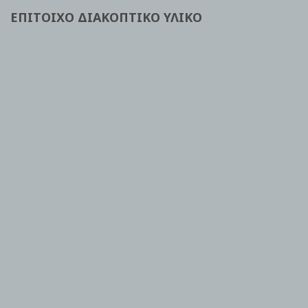
ΕΠΙΤΟΙΧΟ ΔΙΑΚΟΠΤΙΚΟ ΥΛΙΚΟ