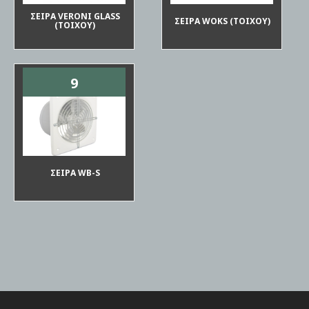
ΣΕΙΡΑ VERONI GLASS
ΣΕΙΡΑ WOKS (ΤΟΙΧΟΥ)
(ΤΟΙΧΟΥ)
9
ΣΕΙΡΑ WB-S