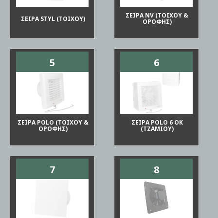
ΣΕΙΡΑ NV (ΤΟΙΧΟΥ &
ΣΕΙΡΑ STYL (ΤΟΙΧΟΥ)
ΟΡΟΦΗΣ)
5
6
ΣΕΙΡΑ POLO (ΤΟΙΧΟΥ &
ΣΕΙΡΑ POLO 6 OK
ΟΡΟΦΗΣ)
(ΤΖΑΜΙΟΥ)
7
8