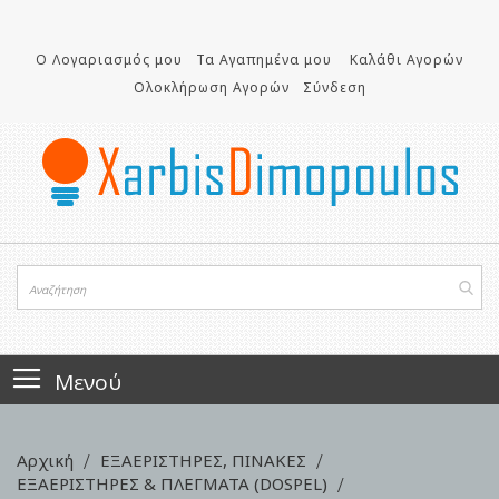
Μετάβαση
στο
περιεχόμενο
Ο Λογαριασμός μου
Τα Αγαπημένα μου
Καλάθι Αγορών
Ολοκλήρωση Αγορών
Σύνδεση
Μενού
Αρχική
ΕΞΑΕΡΙΣΤΗΡΕΣ, ΠΙΝΑΚΕΣ
ΕΞΑΕΡΙΣΤΗΡΕΣ & ΠΛΕΓΜΑΤΑ (DOSPEL)