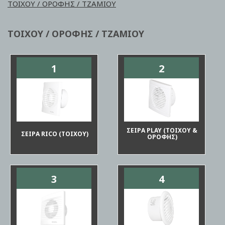
ΤΟΙΧΟΥ / ΟΡΟΦΗΣ / ΤΖΑΜΙΟΥ
ΤΟΙΧΟΥ / ΟΡΟΦΗΣ / ΤΖΑΜΙΟΥ
1
2
ΣΕΙΡΑ PLAY (ΤΟΙΧΟΥ &
ΣΕΙΡΑ RICO (ΤΟΙΧΟΥ)
ΟΡΟΦΗΣ)
3
4