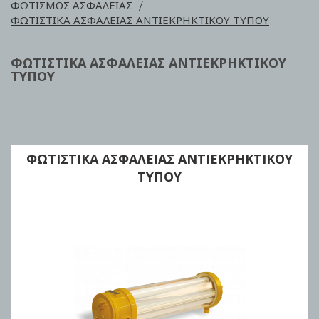
ΦΩΤΙΣΜΟΣ ΑΣΦΑΛΕΙΑΣ
ΦΩΤΙΣΤΙΚΑ ΑΣΦΑΛΕΙΑΣ ΑΝΤΙΕΚΡΗΚΤΙΚΟΥ ΤΥΠΟΥ
ΦΩΤΙΣΤΙΚΑ ΑΣΦΑΛΕΙΑΣ ΑΝΤΙΕΚΡΗΚΤΙΚΟΥ
ΤΥΠΟΥ
ΦΩΤΙΣΤΙΚΑ ΑΣΦΑΛΕΙΑΣ ΑΝΤΙΕΚΡΗΚΤΙΚΟΥ
ΤΥΠΟΥ