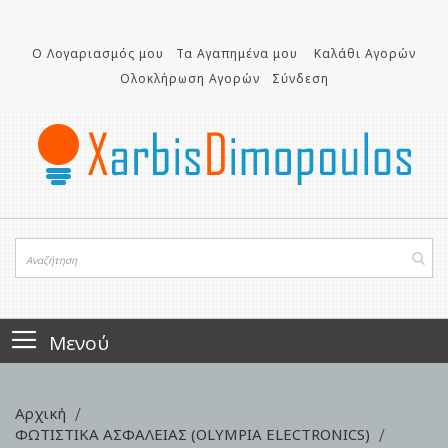
Μετάβαση
στο
περιεχόμενο
Ο Λογαριασμός μου
Τα Αγαπημένα μου
Καλάθι Αγορών
Ολοκλήρωση Αγορών
Σύνδεση
Μενού
Αρχική
ΦΩΤΙΣΤΙΚΑ ΑΣΦΑΛΕΙΑΣ (OLYMPIA ELECTRONICS)