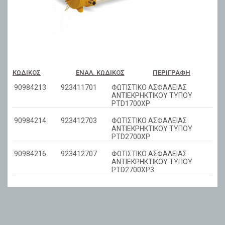
ΚΩΔΙΚΌΣ
ΕΝΑΛ. ΚΩΔΙΚΌΣ
ΠΕΡΙΓΡΑΦΉ
90984213
923411701
ΦΩΤΙΣΤΙΚΟ ΑΣΦΑΛΕΙΑΣ
ΑΝΤΙΕΚΡΗΚΤΙΚΟΥ ΤΥΠΟΥ
PTD1700XP
90984214
923412703
ΦΩΤΙΣΤΙΚΟ ΑΣΦΑΛΕΙΑΣ
ΑΝΤΙΕΚΡΗΚΤΙΚΟΥ ΤΥΠΟΥ
PTD2700XP
90984216
923412707
ΦΩΤΙΣΤΙΚΟ ΑΣΦΑΛΕΙΑΣ
ΑΝΤΙΕΚΡΗΚΤΙΚΟΥ ΤΥΠΟΥ
PTD2700XP3