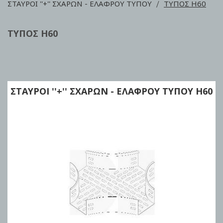
ΣΤΑΥΡΟΙ ''+'' ΣΧΑΡΩΝ - ΕΛΑΦΡΟΥ ΤΥΠΟΥ
ΤΥΠΟΣ Η60
ΤΥΠΟΣ Η60
ΣΤΑΥΡΟΙ ''+'' ΣΧΑΡΩΝ - ΕΛΑΦΡΟΥ ΤΥΠΟΥ Η60