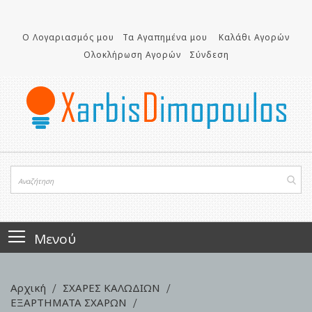
Μετάβαση
στο
περιεχόμενο
Ο Λογαριασμός μου
Τα Αγαπημένα μου
Καλάθι Αγορών
Ολοκλήρωση Αγορών
Σύνδεση
Μενού
Αρχική
ΣΧΑΡΕΣ ΚΑΛΩΔΙΩΝ
ΕΞΑΡΤΗΜΑΤΑ ΣΧΑΡΩΝ