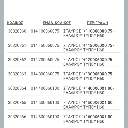
ΚΩΔΙΚΌΣ
ΕΝΑΛ. ΚΩΔΙΚΌΣ
ΠΕΡΙΓΡΑΦΉ
30320360
014.100060075
ΣΤΑΥΡΟΣ ''+''
100Χ60Χ0.75
-
ΕΛΑΦΡΟΥ ΤΥΠΟΥ H60
30320361
014.150060075
ΣΤΑΥΡΟΣ ''+''
150Χ60Χ0.75
-
ΕΛΑΦΡΟΥ ΤΥΠΟΥ H60
30320362
014.200060075
ΣΤΑΥΡΟΣ ''+''
200Χ60Χ0.75
-
ΕΛΑΦΡΟΥ ΤΥΠΟΥ H60
30320363
014.300060075
ΣΤΑΥΡΟΣ ''+''
300Χ60Χ0.75
-
ΕΛΑΦΡΟΥ ΤΥΠΟΥ H60
30320364
014.400060100
ΣΤΑΥΡΟΣ ''+''
400Χ60Χ1.00
-
ΕΛΑΦΡΟΥ ΤΥΠΟΥ H60
30320365
014.500060100
ΣΤΑΥΡΟΣ ''+''
500Χ60Χ1.00
-
ΕΛΑΦΡΟΥ ΤΥΠΟΥ H60
30320366
014.600060100
ΣΤΑΥΡΟΣ ''+''
600Χ60Χ1.00
-
ΕΛΑΦΡΟΥ ΤΥΠΟΥ H60