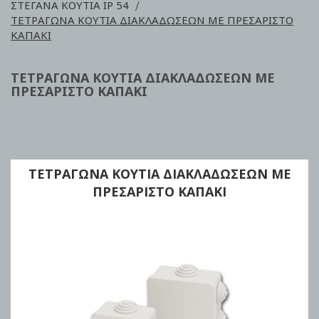
ΣΤΕΓΑΝΑ ΚΟΥΤΙΑ ΙΡ 54
ΤΕΤΡΑΓΩΝΑ ΚΟΥΤΙΑ ΔΙΑΚΛΑΔΩΣΕΩΝ ΜΕ ΠΡΕΣΑΡΙΣΤΟ
ΚΑΠΑΚΙ
ΤΕΤΡΑΓΩΝΑ ΚΟΥΤΙΑ ΔΙΑΚΛΑΔΩΣΕΩΝ ΜΕ
ΠΡΕΣΑΡΙΣΤΟ ΚΑΠΑΚΙ
ΤΕΤΡΑΓΩΝΑ ΚΟΥΤΙΑ ΔΙΑΚΛΑΔΩΣΕΩΝ ΜΕ
ΠΡΕΣΑΡΙΣΤΟ ΚΑΠΑΚΙ