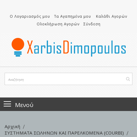
Μετάβαση
στο
περιεχόμενο
Ο Λογαριασμός μου
Τα Αγαπημένα μου
Καλάθι Αγορών
Ολοκλήρωση Αγορών
Σύνδεση
Μενού
Αρχική
ΣΥΣΤΗΜΑΤΑ ΣΩΛΗΝΩΝ ΚΑΙ ΠΑΡΕΛΚΟΜΕΝΑ (COURBI)