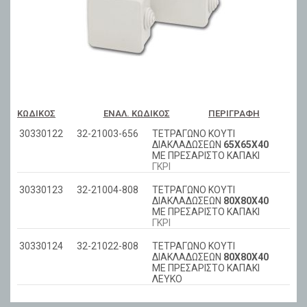
ΚΩΔΙΚΌΣ
ΕΝΑΛ. ΚΩΔΙΚΌΣ
ΠΕΡΙΓΡΑΦΉ
30330122
32-21003-656
ΤΕΤΡΑΓΩΝΟ ΚΟΥΤΙ
ΔΙΑΚΛΑΔΩΣΕΩΝ
65Χ65Χ40
ΜΕ ΠΡΕΣΑΡΙΣΤΟ ΚΑΠΑΚΙ
ΓΚΡΙ
30330123
32-21004-808
ΤΕΤΡΑΓΩΝΟ ΚΟΥΤΙ
ΔΙΑΚΛΑΔΩΣΕΩΝ
80Χ80Χ40
ΜΕ ΠΡΕΣΑΡΙΣΤΟ ΚΑΠΑΚΙ
ΓΚΡΙ
30330124
32-21022-808
ΤΕΤΡΑΓΩΝΟ ΚΟΥΤΙ
ΔΙΑΚΛΑΔΩΣΕΩΝ
80Χ80Χ40
ΜΕ ΠΡΕΣΑΡΙΣΤΟ ΚΑΠΑΚΙ
ΛΕΥΚΟ