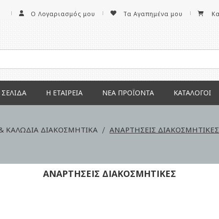
Ο Λογαριασμός μου
Τα Αγαπημένα μου
Κ
 ΣΕΛΊΔΑ
Η ΕΤΑΙΡΕΊΑ
ΝΕΑ ΠΡΟΪΌΝΤΑ
ΚΑΤΆΛΟΓΟΙ
 & ΚΑΛΩΔΙΑ ΔΙΑΚΟΣΜΗΤΙΚΑ
ΑΝΑΡΤΗΣΕΙΣ ΔΙΑΚΟΣΜΗΤΙΚΕΣ
ΑΝΑΡΤΗΣΕΙΣ ΔΙΑΚΟΣΜΗΤΙΚΕΣ