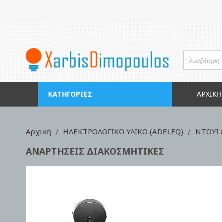
Μετάβαση
στο
περιεχόμενο
ΚΑΤΗΓΟΡΊΕΣ
ΑΡΧΙΚΉ
Αρχική
ΗΛΕΚΤΡΟΛΟΓΙΚΟ ΥΛΙΚΟ (ADELEQ)
ΝΤΟΥΙ
ΑΝΑΡΤΗΣΕΙΣ ΔΙΑΚΟΣΜΗΤΙΚΕΣ