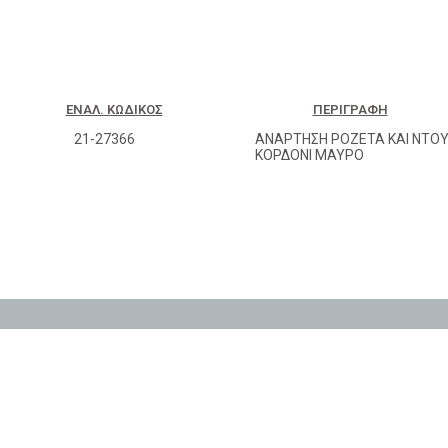
ΕΝΑΛ. ΚΩΔΙΚΌΣ
ΠΕΡΙΓΡΑΦΉ
21-27366
ΑΝΑΡΤΗΣΗ ΡΟΖΕΤΑ ΚΑΙ ΝΤΟΥ
ΚΟΡΔΟΝΙ ΜΑΥΡΟ