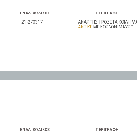
ΕΝΑΛ. ΚΩΔΙΚΌΣ
ΠΕΡΙΓΡΑΦΉ
21-270317
ΑΝΑΡΤΗΣΗ ΡΟΖΕΤΑ ΚΟΙΛΗ
Μ
ΑΝΤΙΚΕ
ΜΕ ΚΟΡΔΟΝΙ ΜΑΥΡΟ
ΕΝΑΛ. ΚΩΔΙΚΌΣ
ΠΕΡΙΓΡΑΦΉ