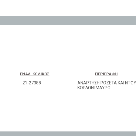
ΕΝΑΛ. ΚΩΔΙΚΌΣ
ΠΕΡΙΓΡΑΦΉ
21-27388
ΑΝΑΡΤΗΣΗ ΡΟΖΕΤΑ ΚΑΙ ΝΤΟΥ
ΚΟΡΔΟΝΙ ΜΑΥΡΟ