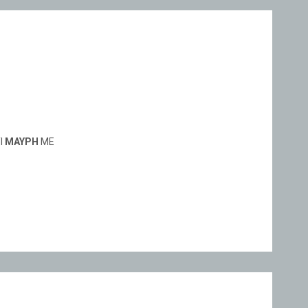
Ι
ΜΑΥΡΗ
ΜΕ