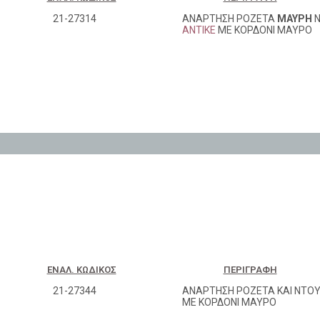
21-27314
ΑΝΑΡΤΗΣΗ ΡΟΖΕΤΑ
ΜΑΥΡΗ
Ν
ΑΝΤΙΚΕ
ΜΕ ΚΟΡΔΟΝΙ ΜΑΥΡΟ
ΕΝΑΛ. ΚΩΔΙΚΌΣ
ΠΕΡΙΓΡΑΦΉ
21-27344
ΑΝΑΡΤΗΣΗ ΡΟΖΕΤΑ ΚΑΙ ΝΤΟΥ
ΜΕ ΚΟΡΔΟΝΙ ΜΑΥΡΟ