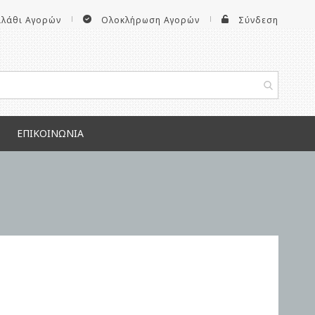
αλάθι Αγορών
Ολοκλήρωση Αγορών
Σύνδεση
ΕΠΙΚΟΙΝΩΝΊΑ