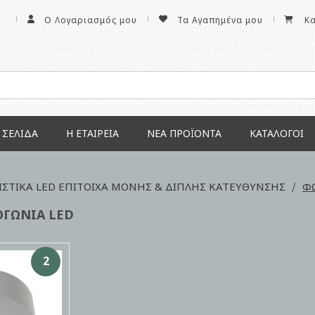
Ο Λογαριασμός μου
Τα Αγαπημένα μου
Κ
 ΣΕΛΊΔΑ
Η ΕΤΑΙΡΕΊΑ
ΝΕΑ ΠΡΟΪΌΝΤΑ
ΚΑΤΆΛΟΓΟΙ
ΣΤΙΚA LED ΕΠΙΤΟΙΧΑ ΜΟΝΗΣ & ΔΙΠΛΗΣ ΚΑΤΕΥΘΥΝΣΗΣ
ΦΩ
ΟΓΩΝΙΑ LED
2