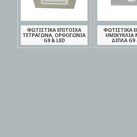
ΦΩΤΙΣΤΙΚΑ ΕΠΙΤΟΙΧΑ
ΦΩΤΙΣΤΙΚΑ Ε
ΤΕΤΡΑΓΩΝΑ, ΟΡΘΟΓΩΝΙΑ
ΗΜΙΚΥΚΛΙΑ 
G9 & LED
ΔΙΠΛΑ G9 