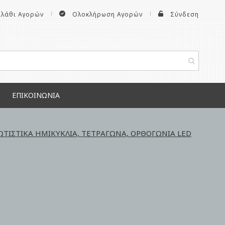
αλάθι Αγορών
Ολοκλήρωση Αγορών
Σύνδεση
ΕΠΙΚΟΙΝΩΝΊΑ
ΤΙΣΤΙΚΑ ΗΜΙΚΥΚΛΙΑ, ΤΕΤΡΑΓΩΝΑ, ΟΡΘΟΓΩΝΙΑ LED