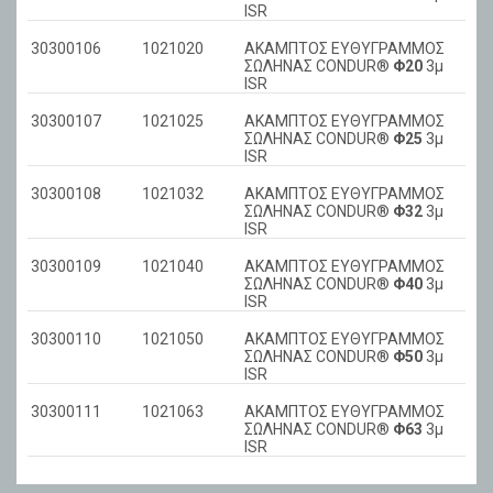
ISR
30300106
1021020
AKAMΠΤΟΣ ΕΥΘΥΓΡΑΜΜΟΣ
ΣΩΛΗΝΑΣ CONDUR®
Φ20
3μ
ISR
30300107
1021025
AKAMΠΤΟΣ ΕΥΘΥΓΡΑΜΜΟΣ
ΣΩΛΗΝΑΣ CONDUR®
Φ25
3μ
ISR
30300108
1021032
AKAMΠΤΟΣ ΕΥΘΥΓΡΑΜΜΟΣ
ΣΩΛΗΝΑΣ CONDUR®
Φ32
3μ
ISR
30300109
1021040
AKAMΠΤΟΣ ΕΥΘΥΓΡΑΜΜΟΣ
ΣΩΛΗΝΑΣ CONDUR®
Φ40
3μ
ISR
30300110
1021050
AKAMΠΤΟΣ ΕΥΘΥΓΡΑΜΜΟΣ
ΣΩΛΗΝΑΣ CONDUR®
Φ50
3μ
ISR
30300111
1021063
AKAMΠΤΟΣ ΕΥΘΥΓΡΑΜΜΟΣ
ΣΩΛΗΝΑΣ CONDUR®
Φ63
3μ
ISR