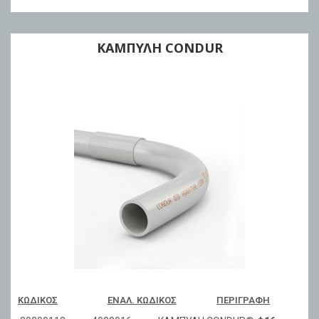
ΚΑΜΠΥΛΗ CONDUR
ΚΩΔΙΚΌΣ
ΕΝΑΛ. ΚΩΔΙΚΌΣ
ΠΕΡΙΓΡΑΦΉ