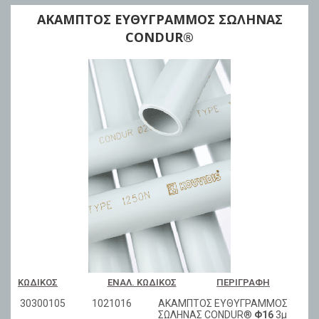
AKAMΠΤΟΣ ΕΥΘΥΓΡΑΜΜΟΣ ΣΩΛΗΝΑΣ
CONDUR®
ΚΩΔΙΚΌΣ
ΕΝΑΛ. ΚΩΔΙΚΌΣ
ΠΕΡΙΓΡΑΦΉ
30300105
1021016
AKAMΠΤΟΣ ΕΥΘΥΓΡΑΜΜΟΣ
ΣΩΛΗΝΑΣ CONDUR®
Φ16
3μ