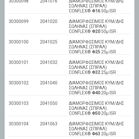
30300098
2041016
ΔΙΑΜΟΡΦΩΣΙΜΟΣ ΚΥΜ/ΔΗΣ
ΣΩΛΗΝΑΣ (ΣΠΙΡΑΛ)
CONFLEX®
Φ16
50μ ISR
30300099
2041020
ΔΙΑΜΟΡΦΩΣΙΜΟΣ ΚΥΜ/ΔΗΣ
ΣΩΛΗΝΑΣ (ΣΠΙΡΑΛ)
CONFLEX®
Φ20
50μ ISR
30300100
2041025
ΔΙΑΜΟΡΦΩΣΙΜΟΣ ΚΥΜ/ΔΗΣ
ΣΩΛΗΝΑΣ (ΣΠΙΡΑΛ)
CONFLEX®
Φ25
25μ ISR
30300101
2041032
ΔΙΑΜΟΡΦΩΣΙΜΟΣ ΚΥΜ/ΔΗΣ
ΣΩΛΗΝΑΣ (ΣΠΙΡΑΛ)
CONFLEX®
Φ32
25μ ISR
30300102
2041040
ΔΙΑΜΟΡΦΩΣΙΜΟΣ ΚΥΜ/ΔΗΣ
ΣΩΛΗΝΑΣ (ΣΠΙΡΑΛ)
CONFLEX®
Φ40
20μ ISR
30300103
2041050
ΔΙΑΜΟΡΦΩΣΙΜΟΣ ΚΥΜ/ΔΗΣ
ΣΩΛΗΝΑΣ (ΣΠΙΡΑΛ)
CONFLEX®
Φ50
20μ ISR
30300104
2041063
ΔΙΑΜΟΡΦΩΣΙΜΟΣ ΚΥΜ/ΔΗΣ
ΣΩΛΗΝΑΣ (ΣΠΙΡΑΛ)
CONFLEX®
Φ63
20μ ISR