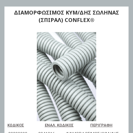
ΔΙΑΜΟΡΦΩΣΙΜΟΣ ΚΥΜ/ΔΗΣ ΣΩΛΗΝΑΣ
(ΣΠΙΡΑΛ) CONFLEX®
ΚΩΔΙΚΌΣ
ΕΝΑΛ. ΚΩΔΙΚΌΣ
ΠΕΡΙΓΡΑΦΉ