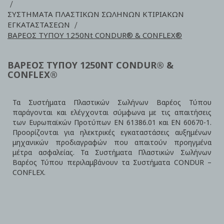
ΣΥΣΤΗΜΑΤΑ ΠΛΑΣΤΙΚΩΝ ΣΩΛΗΝΩΝ ΚΤΙΡΙΑΚΩΝ
ΕΓΚΑΤΑΣΤΑΣΕΩΝ
ΒΑΡΕΟΣ ΤΥΠΟΥ 1250Νt CONDUR® & CONFLEX®
ΒΑΡΕΟΣ ΤΥΠΟΥ 1250ΝT CONDUR® &
CONFLEX®
Τα Συστήματα Πλαστικών Σωλήνων Βαρέος Τύπου
παράγονται και ελέγχονται σύμφωνα με τις απαιτήσεις
των Ευρωπαϊκών Προτύπων ΕΝ 61386.01 και ΕΝ 60670-1.
Προορίζονται για ηλεκτρικές εγκαταστάσεις αυξημένων
μηχανικών προδιαγραφών που απαιτούν προηγμένα
μέτρα ασφαλείας. Τα Συστήματα Πλαστικών Σωλήνων
Βαρέος Τύπου περιλαμβάνουν τα Συστήματα CONDUR –
CONFLEX.