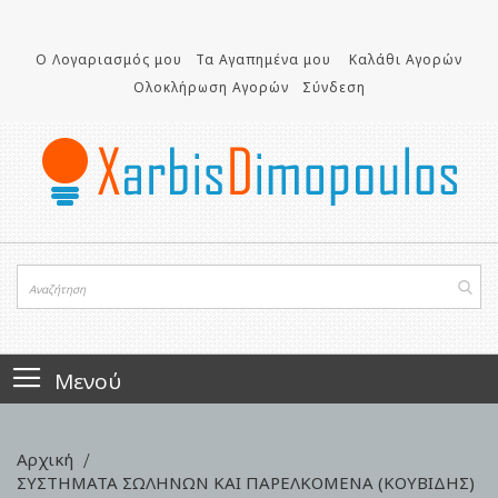
Μετάβαση
στο
περιεχόμενο
Ο Λογαριασμός μου
Τα Αγαπημένα μου
Καλάθι Αγορών
Ολοκλήρωση Αγορών
Σύνδεση
Μενού
Αρχική
ΣΥΣΤΗΜΑΤΑ ΣΩΛΗΝΩΝ ΚΑΙ ΠΑΡΕΛΚΟΜΕΝΑ (ΚΟΥΒΙΔΗΣ)