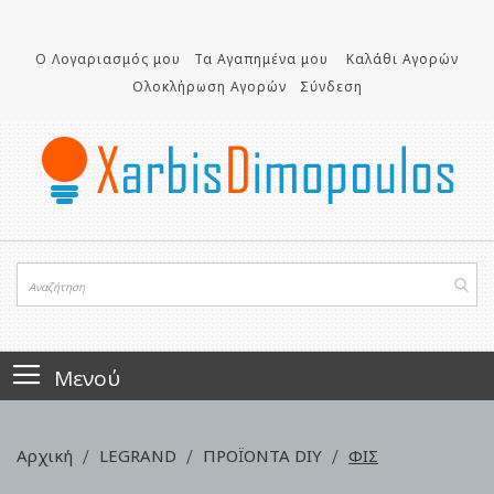
Μετάβαση
στο
περιεχόμενο
Ο Λογαριασμός μου
Τα Αγαπημένα μου
Καλάθι Αγορών
Ολοκλήρωση Αγορών
Σύνδεση
Μενού
Αρχική
LEGRAND
ΠΡΟΪΟΝΤΑ DIY
ΦΙΣ