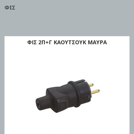
ΦΙΣ
ΦΙΣ 2Π+Γ ΚΑΟΥΤΣΟΥΚ ΜΑΥΡΑ