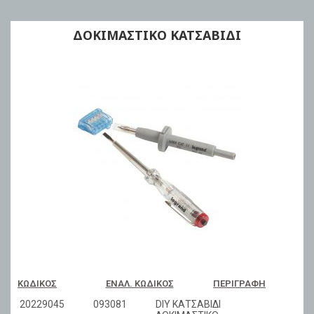
ΔΟΚΙΜΑΣΤΙΚΟ ΚΑΤΣΑΒΙΔΙ
ΚΩΔΙΚΌΣ
ΕΝΑΛ. ΚΩΔΙΚΌΣ
ΠΕΡΙΓΡΑΦΉ
20229045
093081
DIY ΚΑΤΣΑΒΙΔΙ