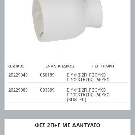
ΚΩΔΙΚΌΣ
ΕΝΑΛ. ΚΩΔΙΚΌΣ
ΠΕΡΙΓΡΑΦΉ
20229040
050189
DIY ΦΙΣ 2Π+Γ ΣΟΥΚΟ
ΠΡΟΕΚΤΑΣΗΣ - ΛΕΥΚΟ
20229080
093989
DIY ΦΙΣ 2Π+Γ ΣΟΥΚΟ
ΠΡΟΕΚΤΑΣΗΣ - ΛΕΥΚΟ
(BLISTER)
ΦΙΣ 2Π+Γ ME ΔΑΚΤΥΛΙΟ