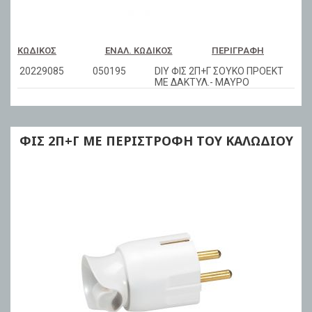
ΚΩΔΙΚΌΣ
ΕΝΑΛ. ΚΩΔΙΚΌΣ
ΠΕΡΙΓΡΑΦΉ
20229085
050195
DIY ΦΙΣ 2Π+Γ ΣΟΥΚΟ ΠΡΟΕΚΤ
ΜΕ ΔΑΚΤΥΛ.- ΜΑΥΡΟ
ΦΙΣ 2Π+Γ ME ΠΕΡΙΣΤΡΟΦΗ ΤΟΥ ΚΑΛΩΔΙΟΥ