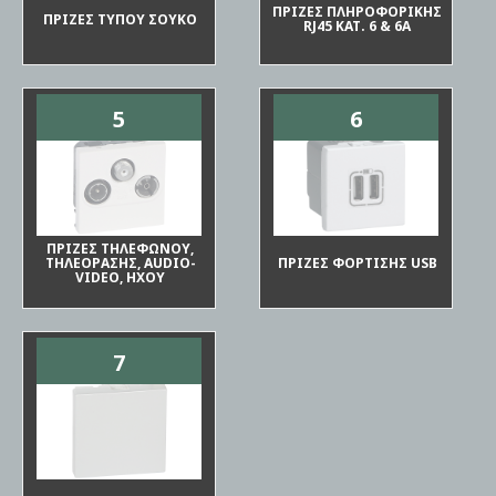
ΠΡΙΖΕΣ ΠΛΗΡΟΦΟΡΙΚΗΣ
ΠΡΙΖΕΣ ΤΥΠΟΥ ΣΟΥΚΟ
RJ45 ΚΑΤ. 6 & 6Α
5
6
ΠΡΙΖΕΣ ΤΗΛΕΦΩΝΟΥ,
ΤΗΛΕΟΡΑΣΗΣ, AUDIO-
ΠΡΙΖΕΣ ΦΟΡΤΙΣΗΣ USB
VIDEO, ΗΧΟΥ
7