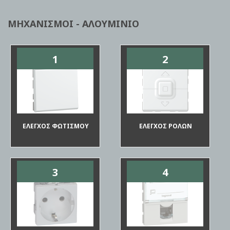
ΜΗΧΑΝΙΣΜΟΙ - ΑΛΟΥΜΙΝΙΟ
1
2
ΕΛΕΓΧΟΣ ΦΩΤΙΣΜΟΥ
ΕΛΕΓΧΟΣ ΡΟΛΩΝ
3
4