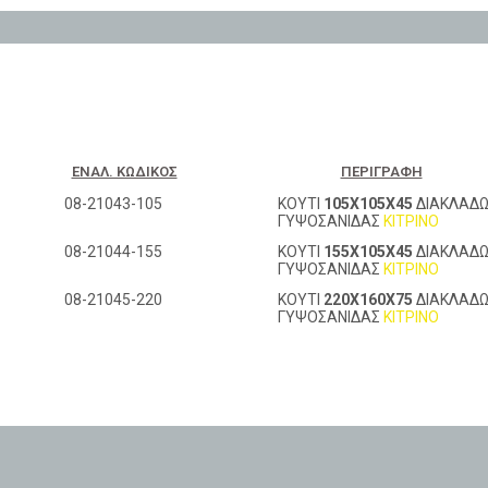
ΕΝΑΛ. ΚΩΔΙΚΌΣ
ΠΕΡΙΓΡΑΦΉ
08-21043-105
ΚΟΥΤΙ
105Χ105Χ45
ΔΙΑΚΛΑΔ
ΓΥΨΟΣΑΝΙΔΑΣ
ΚΙΤΡΙΝΟ
08-21044-155
ΚΟΥΤΙ
155Χ105Χ45
ΔΙΑΚΛΑΔ
ΓΥΨΟΣΑΝΙΔΑΣ
ΚΙΤΡΙΝΟ
08-21045-220
ΚΟΥΤΙ
220Χ160Χ75
ΔΙΑΚΛΑΔ
ΓΥΨΟΣΑΝΙΔΑΣ
ΚΙΤΡΙΝΟ