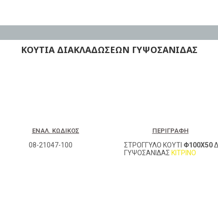
ΚΟΥΤΙΑ ΔΙΑΚΛΑΔΩΣΕΩΝ ΓΥΨΟΣΑΝΙΔΑΣ
ΕΝΑΛ. ΚΩΔΙΚΌΣ
ΠΕΡΙΓΡΑΦΉ
08-21047-100
ΣΤΡΟΓΓΥΛΟ ΚΟΥΤΙ
Φ100Χ50
Δ
ΓΥΨΟΣΑΝΙΔΑΣ
ΚΙΤΡΙΝΟ