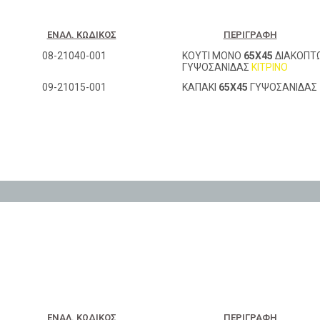
ΕΝΑΛ. ΚΩΔΙΚΌΣ
ΠΕΡΙΓΡΑΦΉ
08-21040-001
ΚΟΥΤΙ ΜΟΝΟ
65Χ45
ΔΙΑΚΟΠΤ
ΓΥΨΟΣΑΝΙΔΑΣ
ΚΙΤΡΙΝΟ
09-21015-001
ΚΑΠΑΚΙ
65Χ45
ΓΥΨΟΣΑΝΙΔΑΣ
ΕΝΑΛ. ΚΩΔΙΚΌΣ
ΠΕΡΙΓΡΑΦΉ