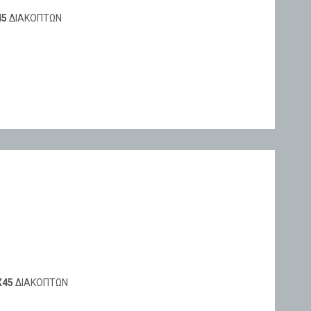
45
ΔΙΑΚΟΠΤΩΝ
X45
ΔΙΑΚΟΠΤΩΝ