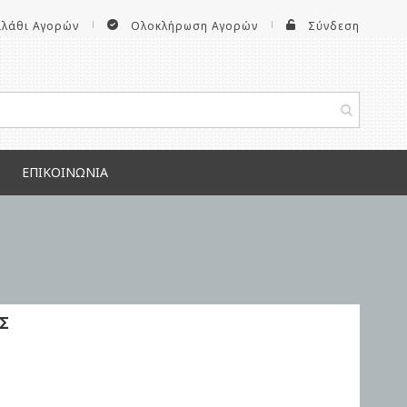
αλάθι Αγορών
Ολοκλήρωση Αγορών
Σύνδεση
ΕΠΙΚΟΙΝΩΝΊΑ
Σ