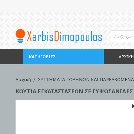
Μετάβαση
στο
περιεχόμενο
ΚΑΤΗΓΟΡΊΕΣ
ΑΡΧΙΚΉ
Αρχική
ΣΥΣΤΗΜΑΤΑ ΣΩΛΗΝΩΝ ΚΑΙ ΠΑΡΕΛΚΟΜΕΝΑ 
ΚΟΥΤΙΑ ΕΓΚΑΤΑΣΤΑΣΕΩΝ ΣΕ ΓΥΨΟΣΑΝΙΔΕΣ