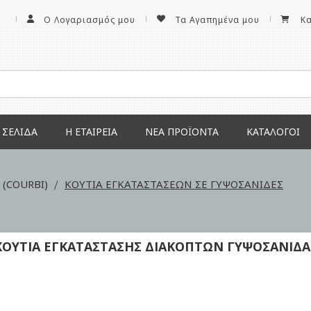
Ο Λογαριασμός μου
Τα Αγαπημένα μου
Κ
 ΣΕΛΊΔΑ
Η ΕΤΑΙΡΕΊΑ
ΝΕΑ ΠΡΟΪΌΝΤΑ
ΚΑΤΆΛΟΓΟΙ
(COURBI)
ΚΟΥΤΙΑ ΕΓΚΑΤΑΣΤΑΣΕΩΝ ΣΕ ΓΥΨΟΣΑΝΙΔΕΣ
ΚΟΥΤΙΑ ΕΓΚΑΤΑΣΤΑΣΗΣ ΔΙΑΚΟΠΤΩΝ ΓΥΨΟΣΑΝΙΔΑ