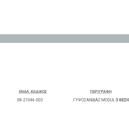
ΕΝΑΛ. ΚΩΔΙΚΌΣ
ΠΕΡΙΓΡΑΦΉ
08-21046-003
ΓΥΨΟΣΑΝΙΔΑΣ MODUL
3 ΘΕΣΙ