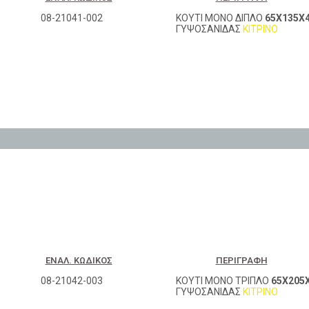
08-21041-002
ΚΟΥΤΙ ΜΟΝΟ ΔΙΠΛΟ
65Χ135X
ΓΥΨΟΣΑΝΙΔΑΣ
ΚΙΤΡΙΝΟ
ΕΝΑΛ. ΚΩΔΙΚΌΣ
ΠΕΡΙΓΡΑΦΉ
08-21042-003
ΚΟΥΤΙ ΜΟΝΟ ΤΡΙΠΛΟ
65Χ205
ΓΥΨΟΣΑΝΙΔΑΣ
ΚΙΤΡΙΝΟ