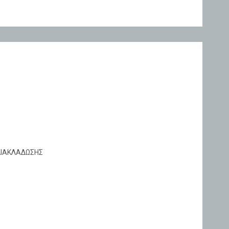
ΙΑΚΛΑΔΩΣΗΣ