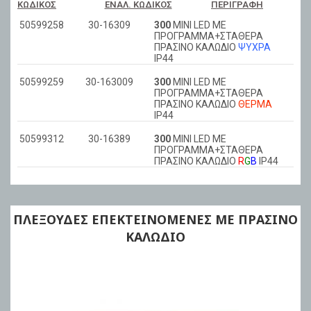
ΚΩΔΙΚΌΣ
ΕΝΑΛ. ΚΩΔΙΚΌΣ
ΠΕΡΙΓΡΑΦΉ
50599258
30-16309
300
ΜΙΝΙ LED ΜΕ
ΠΡΟΓΡΑΜΜΑ+ΣΤΑΘΕΡΑ
ΠΡΑΣΙΝΟ ΚΑΛΩΔIΟ
ΨΥΧΡΑ
ΙΡ44
50599259
30-163009
300
ΜΙΝΙ LED ΜΕ
ΠΡΟΓΡΑΜΜΑ+ΣΤΑΘΕΡΑ
ΠΡΑΣΙΝΟ ΚΑΛΩΔIΟ
ΘΕΡΜΑ
ΙΡ44
50599312
30-16389
300
ΜΙΝΙ LED ΜΕ
ΠΡΟΓΡΑΜΜΑ+ΣΤΑΘΕΡΑ
ΠΡΑΣΙΝΟ ΚΑΛΩΔIΟ
R
G
B
ΙΡ44
ΠΛΕΞΟΥΔΕΣ ΕΠΕΚΤΕΙΝΟΜΕΝΕΣ ΜΕ ΠΡΑΣΙΝΟ
ΚΑΛΩΔΙΟ