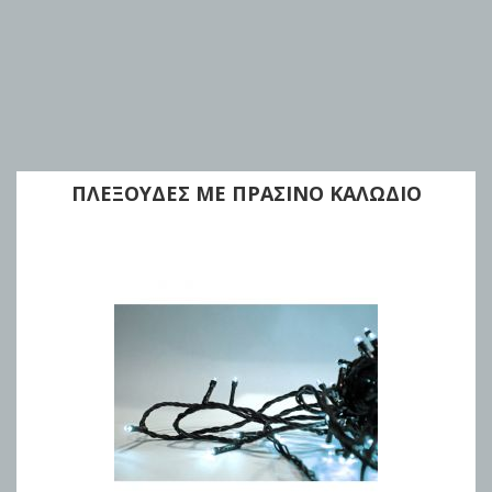
ΠΛΕΞΟΥΔΕΣ ΜΕ ΠΡΑΣΙΝΟ ΚΑΛΩΔΙΟ