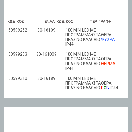
ΚΩΔΙΚΌΣ
ΕΝΑΛ. ΚΩΔΙΚΌΣ
ΠΕΡΙΓΡΑΦΉ
50599252
30-16109
100
ΜΙΝΙ LED ΜΕ
ΠΡΟΓΡΑΜΜΑ+ΣΤΑΘΕΡΑ
ΠΡΑΣΙΝΟ ΚΑΛΩΔIΟ
ΨΥΧΡΑ
ΙΡ44
50599253
30-161009
100
ΜΙΝΙ LED ΜΕ
ΠΡΟΓΡΑΜΜΑ+ΣΤΑΘΕΡΑ
ΠΡΑΣΙΝΟ ΚΑΛΩΔIΟ
ΘΕΡΜΑ
ΙΡ44
50599310
30-16189
100
ΜΙΝΙ LED ΜΕ
ΠΡΟΓΡΑΜΜΑ+ΣΤΑΘΕΡΑ
ΠΡΑΣΙΝΟ ΚΑΛΩΔIΟ
R
G
B
ΙΡ44