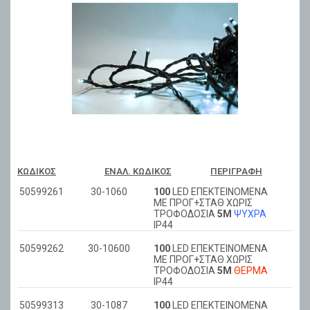
ΚΩΔΙΚΌΣ
ΕΝΑΛ. ΚΩΔΙΚΌΣ
ΠΕΡΙΓΡΑΦΉ
50599261
30-1060
100
LED ΕΠΕΚΤΕΙΝΟΜΕΝΑ
ΜΕ ΠΡΟΓ+ΣΤΑΘ ΧΩΡΙΣ
ΤΡΟΦΟΔΟΣΙΑ
5Μ
ΨΥΧΡΑ
ΙΡ44
50599262
30-10600
100
LED ΕΠΕΚΤΕΙΝΟΜΕΝΑ
ΜΕ ΠΡΟΓ+ΣΤΑΘ ΧΩΡΙΣ
ΤΡΟΦΟΔΟΣΙΑ
5Μ
ΘΕΡΜΑ
ΙΡ44
50599313
30-1087
100
LED ΕΠΕΚΤΕΙΝΟΜΕΝΑ