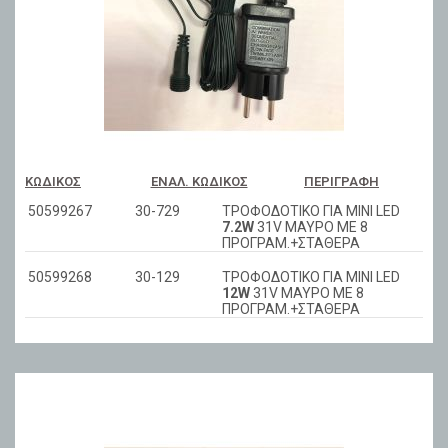
ΚΩΔΙΚΌΣ
ΕΝΑΛ. ΚΩΔΙΚΌΣ
ΠΕΡΙΓΡΑΦΉ
50599267
30-729
ΤΡΟΦΟΔΟΤΙΚΟ ΓΙΑ ΜΙΝΙ LED
7.2W
31V ΜΑΥΡΟ ΜΕ 8
ΠΡΟΓΡΑΜ.+ΣΤΑΘΕΡΑ
50599268
30-129
ΤΡΟΦΟΔΟΤΙΚΟ ΓΙΑ ΜΙΝΙ LED
12W
31V ΜΑΥΡΟ ΜΕ 8
ΠΡΟΓΡΑΜ.+ΣΤΑΘΕΡΑ