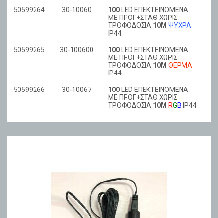
50599264
30-10060
100
LED ΕΠΕΚΤΕΙΝΟΜΕΝΑ
ΜΕ ΠΡΟΓ+ΣΤΑΘ ΧΩΡΙΣ
ΤΡΟΦΟΔΟΣΙΑ
10Μ
ΨΥΧΡΑ
ΙΡ44
50599265
30-100600
100
LED ΕΠΕΚΤΕΙΝΟΜΕΝΑ
ΜΕ ΠΡΟΓ+ΣΤΑΘ ΧΩΡΙΣ
ΤΡΟΦΟΔΟΣΙΑ
10Μ
ΘΕΡΜA
ΙΡ44
50599266
30-10067
100
LED ΕΠΕΚΤΕΙΝΟΜΕΝΑ
ΜΕ ΠΡΟΓ+ΣΤΑΘ ΧΩΡΙΣ
ΤΡΟΦΟΔΟΣΙΑ
10Μ
R
G
B
ΙΡ44