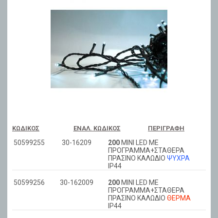
ΚΩΔΙΚΌΣ
ΕΝΑΛ. ΚΩΔΙΚΌΣ
ΠΕΡΙΓΡΑΦΉ
50599255
30-16209
200
ΜΙΝΙ LED ΜΕ
ΠΡΟΓΡΑΜΜΑ+ΣΤΑΘΕΡΑ
ΠΡΑΣΙΝΟ ΚΑΛΩΔIΟ
ΨΥΧΡΑ
ΙΡ44
50599256
30-162009
200
ΜΙΝΙ LED ΜΕ
ΠΡΟΓΡΑΜΜΑ+ΣΤΑΘΕΡΑ
ΠΡΑΣΙΝΟ ΚΑΛΩΔIΟ
ΘΕΡΜΑ
ΙΡ44