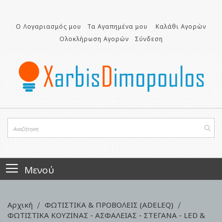
Μετάβαση
στο
περιεχόμενο
Ο Λογαριασμός μου
Τα Αγαπημένα μου
Καλάθι Αγορών
Ολοκλήρωση Αγορών
Σύνδεση
Μενού
Αρχική
ΦΩΤΙΣΤΙΚΑ & ΠΡΟΒΟΛΕΙΣ (ADELEQ)
ΦΩΤΙΣΤΙΚΑ ΚΟΥΖΙΝΑΣ - ΑΣΦΑΛΕΙΑΣ - ΣΤΕΓΑΝΑ - LED &