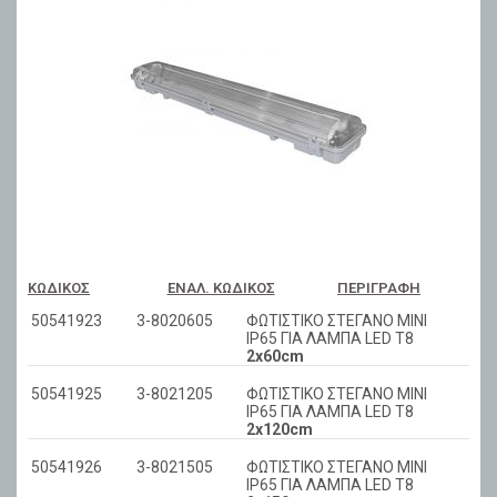
ΚΩΔΙΚΌΣ
ΕΝΑΛ. ΚΩΔΙΚΌΣ
ΠΕΡΙΓΡΑΦΉ
50541923
3-8020605
ΦΩΤΙΣΤΙΚΟ ΣΤΕΓΑΝΟ ΜΙΝΙ
IP65 ΓΙΑ ΛΑΜΠΑ LED T8
2x60cm
50541925
3-8021205
ΦΩΤΙΣΤΙΚΟ ΣΤΕΓΑΝΟ ΜΙΝΙ
IP65 ΓΙΑ ΛΑΜΠΑ LED T8
2x120cm
50541926
3-8021505
ΦΩΤΙΣΤΙΚΟ ΣΤΕΓΑΝΟ ΜΙΝΙ
IP65 ΓΙΑ ΛΑΜΠΑ LED T8