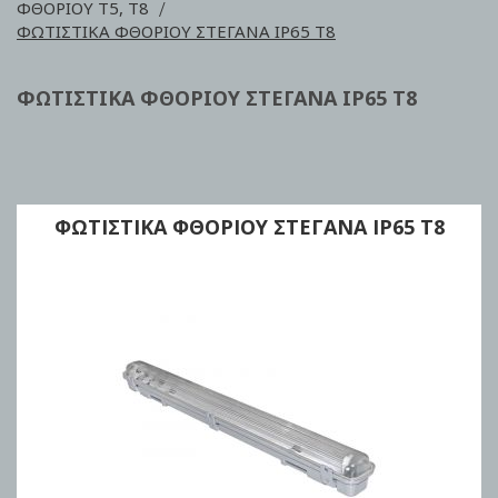
ΦΘΟΡΙΟΥ Τ5, Τ8
ΦΩΤΙΣΤΙΚΑ ΦΘΟΡΙΟΥ ΣΤΕΓΑΝΑ IP65 Τ8
ΦΩΤΙΣΤΙΚΑ ΦΘΟΡΙΟΥ ΣΤΕΓΑΝΑ IP65 Τ8
ΦΩΤΙΣΤΙΚΑ ΦΘΟΡΙΟΥ ΣΤΕΓΑΝΑ IP65 Τ8