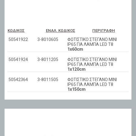
ΚΩΔΙΚΌΣ
ΕΝΑΛ. ΚΩΔΙΚΌΣ
ΠΕΡΙΓΡΑΦΉ
50541922
3-8010605
ΦΩΤΙΣΤΙΚΟ ΣΤΕΓΑΝΟ ΜΙΝΙ
IP65 ΓΙΑ ΛΑΜΠΑ LED T8
1x60cm
50541924
3-8011205
ΦΩΤΙΣΤΙΚΟ ΣΤΕΓΑΝΟ ΜΙΝΙ
IP65 ΓΙΑ ΛΑΜΠΑ LED T8
1x120cm
50542364
3-8011505
ΦΩΤΙΣΤΙΚΟ ΣΤΕΓΑΝΟ ΜΙΝΙ
IP65 ΓΙΑ ΛΑΜΠΑ LED T8
1x150cm