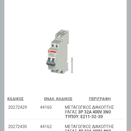
ΚΩΔΙΚΌΣ
ΕΝΑΛ. ΚΩΔΙΚΌΣ
ΠΕΡΙΓΡΑΦΉ
20272429
44160
ΜΕΤΑΓΩΓΙΚΟΣ ΔΙΑΚΟΠΤΗΣ
ΡΑΓΑΣ
3P 32A 400V 3NO
ΤΥΠΟΥ: E211-32-30
20272430
44162
ΜΕΤΑΓΩΓΙΚΟΣ ΔΙΑΚΟΠΤΗΣ