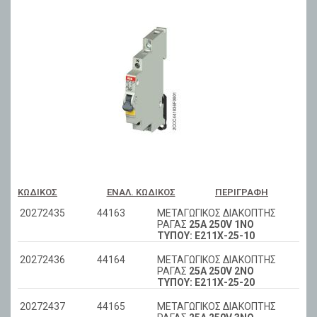
ΚΩΔΙΚΌΣ
ΕΝΑΛ. ΚΩΔΙΚΌΣ
ΠΕΡΙΓΡΑΦΉ
20272435
44163
ΜΕΤΑΓΩΓΙΚΟΣ ΔΙΑΚΟΠΤΗΣ
ΡΑΓΑΣ
25A 250V 1NO
ΤΥΠΟΥ: Ε211Χ-25-10
20272436
44164
ΜΕΤΑΓΩΓΙΚΟΣ ΔΙΑΚΟΠΤΗΣ
ΡΑΓΑΣ
25Α 250V 2ΝΟ
ΤΥΠΟΥ: Ε211Χ-25-20
20272437
44165
ΜΕΤΑΓΩΓΙΚΟΣ ΔΙΑΚΟΠΤΗΣ