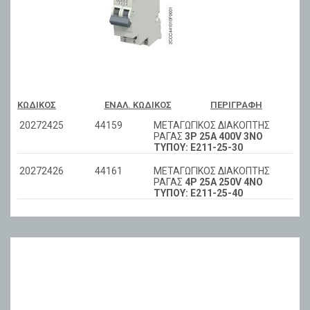
ΚΩΔΙΚΌΣ
ΕΝΑΛ. ΚΩΔΙΚΌΣ
ΠΕΡΙΓΡΑΦΉ
20272425
44159
ΜΕΤΑΓΩΓΙΚΟΣ ΔΙΑΚΟΠΤΗΣ
ΡΑΓΑΣ
3P 25A 400V 3NO
ΤΥΠΟΥ: E211-25-30
20272426
44161
ΜΕΤΑΓΩΓΙΚΟΣ ΔΙΑΚΟΠΤΗΣ
ΡΑΓΑΣ
4P 25A 250V 4NO
ΤΥΠΟΥ: E211-25-40