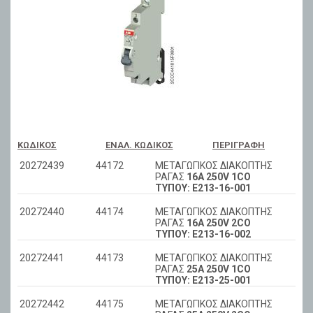
ΚΩΔΙΚΌΣ
ΕΝΑΛ. ΚΩΔΙΚΌΣ
ΠΕΡΙΓΡΑΦΉ
20272439
44172
ΜΕΤΑΓΩΓΙΚΟΣ ΔΙΑΚΟΠΤΗΣ
ΡΑΓΑΣ
16Α 250V 1CO
ΤΥΠΟΥ: Ε213-16-001
20272440
44174
ΜΕΤΑΓΩΓΙΚΟΣ ΔΙΑΚΟΠΤΗΣ
ΡΑΓΑΣ
16Α 250V 2CO
ΤΥΠΟΥ: Ε213-16-002
20272441
44173
ΜΕΤΑΓΩΓΙΚΟΣ ΔΙΑΚΟΠΤΗΣ
ΡΑΓΑΣ
25Α 250V 1CO
ΤΥΠΟΥ: Ε213-25-001
20272442
44175
ΜΕΤΑΓΩΓΙΚΟΣ ΔΙΑΚΟΠΤΗΣ