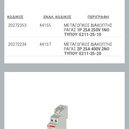
ΚΩΔΙΚΌΣ
ΕΝΑΛ. ΚΩΔΙΚΌΣ
ΠΕΡΙΓΡΑΦΉ
20272353
44155
ΜΕΤΑΓΩΓΙΚΟΣ ΔΙΑΚΟΠΤΗΣ
ΡΑΓΑΣ
1P 25A 250V 1NO
ΤΥΠΟΥ: E211-25-10
20272234
44157
ΜΕΤΑΓΩΓΙΚΟΣ ΔΙΑΚΟΠΤΗΣ
ΡΑΓΑΣ
2P 25A 400V 2NO
ΤΥΠΟΥ: E211-25-20