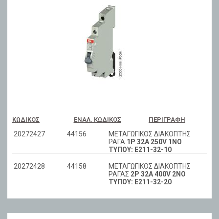
ΚΩΔΙΚΌΣ
ΕΝΑΛ. ΚΩΔΙΚΌΣ
ΠΕΡΙΓΡΑΦΉ
20272427
44156
ΜΕΤΑΓΩΓΙΚΟΣ ΔΙΑΚΟΠΤΗΣ
ΡΑΓΑ
1P 32A 250V 1NO
ΤΥΠΟΥ: E211-32-10
20272428
44158
ΜΕΤΑΓΩΓΙΚΟΣ ΔΙΑΚΟΠΤΗΣ
ΡΑΓΑΣ
2P 32A 400V 2NO
ΤΥΠΟΥ: E211-32-20