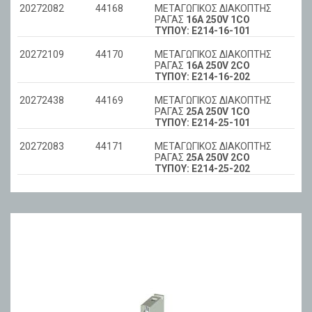
20272082
44168
ΜΕΤΑΓΩΓΙΚΟΣ ΔΙΑΚΟΠΤΗΣ
ΡΑΓΑΣ
16Α 250V 1CO
ΤΥΠΟΥ: Ε214-16-101
20272109
44170
ΜΕΤΑΓΩΓΙΚΟΣ ΔΙΑΚΟΠΤΗΣ
ΡΑΓΑΣ
16Α 250V 2CO
ΤΥΠΟΥ: Ε214-16-202
20272438
44169
ΜΕΤΑΓΩΓΙΚΟΣ ΔΙΑΚΟΠΤΗΣ
ΡΑΓΑΣ
25Α 250V 1CO
ΤΥΠΟΥ: Ε214-25-101
20272083
44171
ΜΕΤΑΓΩΓΙΚΟΣ ΔΙΑΚΟΠΤΗΣ
ΡΑΓΑΣ
25Α 250V 2CO
ΤΥΠΟΥ: Ε214-25-202