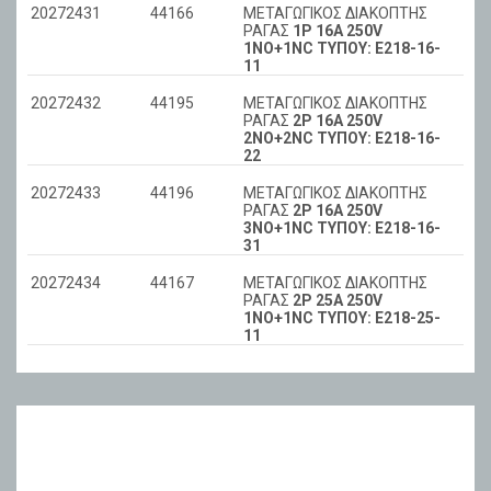
20272431
44166
ΜΕΤΑΓΩΓΙΚΟΣ ΔΙΑΚΟΠΤΗΣ
ΡΑΓΑΣ
1Ρ 16Α 250V
1NO+1NC ΤΥΠΟΥ: E218-16-
11
20272432
44195
ΜΕΤΑΓΩΓΙΚΟΣ ΔΙΑΚΟΠΤΗΣ
ΡΑΓΑΣ
2P 16A 250V
2NO+2NC ΤΥΠΟΥ: E218-16-
22
20272433
44196
ΜΕΤΑΓΩΓΙΚΟΣ ΔΙΑΚΟΠΤΗΣ
ΡΑΓΑΣ
2Ρ 16Α 250V
3NO+1NC ΤΥΠΟΥ: E218-16-
31
20272434
44167
ΜΕΤΑΓΩΓΙΚΟΣ ΔΙΑΚΟΠΤΗΣ
ΡΑΓΑΣ
2Ρ 25Α 250V
1NO+1NC ΤΥΠΟΥ: E218-25-
11