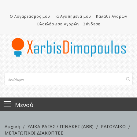
Μετάβαση
στο
περιεχόμενο
Ο Λογαριασμός μου
Τα Αγαπημένα μου
Καλάθι Αγορών
Ολοκλήρωση Αγορών
Σύνδεση
Μενού
Αρχική
ΥΛΙΚΑ ΡΑΓΑΣ / ΠΙΝΑΚΕΣ (ΑΒΒ)
ΡΑΓΟΥΛΙΚΟ
ΜΕΤΑΓΩΓΙΚΟΙ ΔΙΑΚΟΠΤΕΣ