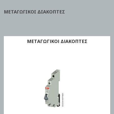
ΜΕΤΑΓΩΓΙΚΟΙ ΔΙΑΚΟΠΤΕΣ
ΜΕΤΑΓΩΓΙΚΟΙ ΔΙΑΚΟΠΤΕΣ