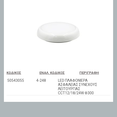
ΚΩΔΙΚΌΣ
ΕΝΑΛ. ΚΩΔΙΚΌΣ
ΠΕΡΙΓΡΑΦΉ
50543055
4-248
LED ΠΛΑΦΟΝΙΕΡΑ
ΑΣΦΑΛΕΙΑΣ ΣΥΝΕΧΟΥΣ
ΛΕΙΤΟΥΡΓΙΑΣ
CCT12/18/24W Φ300