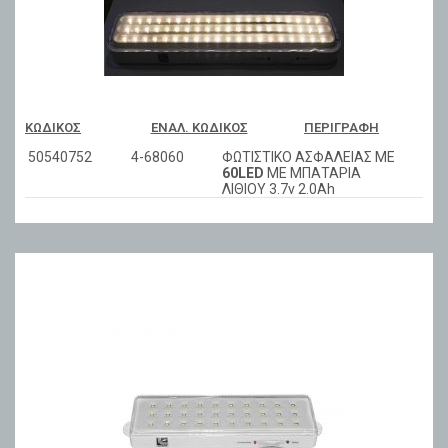
ΚΩΔΙΚΌΣ
ΕΝΑΛ. ΚΩΔΙΚΌΣ
ΠΕΡΙΓΡΑΦΉ
50540752
4-68060
ΦΩΤΙΣΤΙΚΟ ΑΣΦΑΛΕΙΑΣ ΜΕ
60LED
ΜΕ ΜΠΑΤΑΡΙΑ
ΛΙΘΙΟΥ 3.7v 2.0Ah