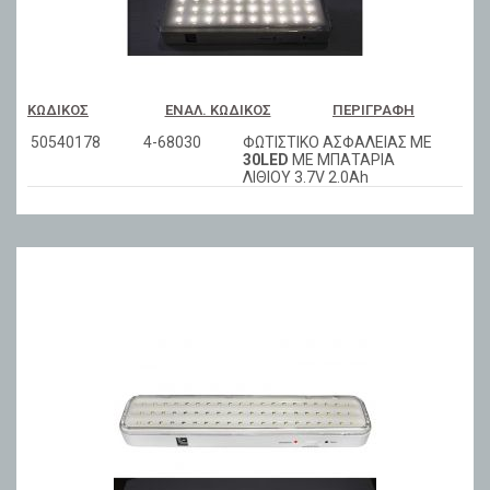
ΚΩΔΙΚΌΣ
ΕΝΑΛ. ΚΩΔΙΚΌΣ
ΠΕΡΙΓΡΑΦΉ
50540178
4-68030
ΦΩΤΙΣΤΙΚΟ ΑΣΦΑΛΕΙΑΣ ΜΕ
30LED
ΜΕ ΜΠΑΤΑΡΙΑ
ΛΙΘΙΟΥ 3.7V 2.0Ah