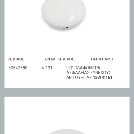
ΚΩΔΙΚΌΣ
ΕΝΑΛ. ΚΩΔΙΚΌΣ
ΠΕΡΙΓΡΑΦΉ
50542688
4-131
LED ΠΛΑΦΟΝΙΕΡΑ
ΑΣΦΑΛΕΙΑΣ ΣΥΝΕΧΟΥΣ
ΛΕΙΤΟΥΡΓΙΑΣ
13W Φ161