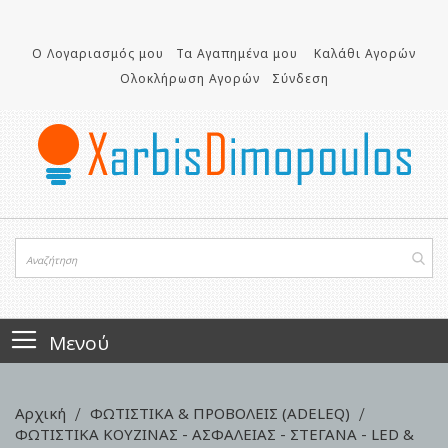
Μετάβαση
στο
περιεχόμενο
Ο Λογαριασμός μου
Τα Αγαπημένα μου
Καλάθι Αγορών
Ολοκλήρωση Αγορών
Σύνδεση
Μενού
Αρχική
ΦΩΤΙΣΤΙΚΑ & ΠΡΟΒΟΛΕΙΣ (ADELEQ)
ΦΩΤΙΣΤΙΚΑ ΚΟΥΖΙΝΑΣ - ΑΣΦΑΛΕΙΑΣ - ΣΤΕΓΑΝΑ - LED &