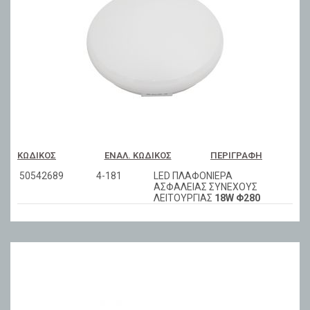
ΚΩΔΙΚΌΣ
ΕΝΑΛ. ΚΩΔΙΚΌΣ
ΠΕΡΙΓΡΑΦΉ
50542689
4-181
LED ΠΛΑΦΟΝΙΕΡΑ
ΑΣΦΑΛΕΙΑΣ ΣΥΝΕΧΟΥΣ
ΛΕΙΤΟΥΡΓΙΑΣ
18W Φ280