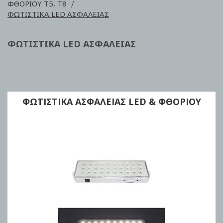
ΦΘΟΡΙΟΥ Τ5, Τ8
ΦΩΤΙΣΤΙΚΑ LED ΑΣΦΑΛΕΙΑΣ
ΦΩΤΙΣΤΙΚΑ LED ΑΣΦΑΛΕΙΑΣ
ΦΩΤΙΣΤΙΚΑ ΑΣΦΑΛΕΙΑΣ LED & ΦΘΟΡΙΟΥ