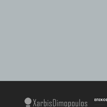
ΕΠΙΚΟ