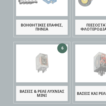
ΒΟΗΘΗΤΙΚΕΣ ΕΠΑΦΕΣ,
ΠΙΕΣΟΣΤΑ
ΠΗΝΙΑ
ΦΛΟΤΕΡΟΔΙ
6
ΒΑΣΕΙΣ & ΡΕΛΕ ΛΥΧΝΙΑΣ
ΒΑΣΕΙΣ ΚΑΙ ΡΕ
ΜΙΝΙ