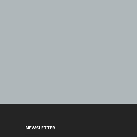
NEWSLETTER