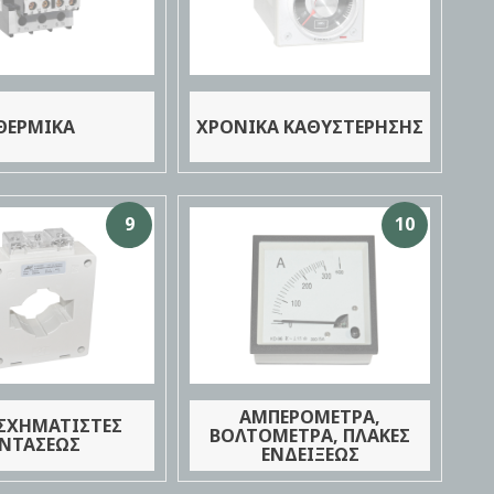
ΘΕΡΜΙΚΑ
ΧΡΟΝΙΚΑ ΚΑΘΥΣΤΕΡΗΣΗΣ
9
10
ΑΜΠΕΡΟΜΕΤΡΑ,
ΣΧΗΜΑΤΙΣΤΕΣ
ΒΟΛΤΟΜΕΤΡΑ, ΠΛΑΚΕΣ
ΝΤΑΣΕΩΣ
ΕΝΔΕΙΞΕΩΣ