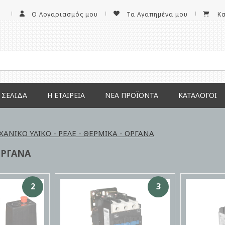
Ο Λογαριασμός μου
Τα Αγαπημένα μου
Κ
 ΣΕΛΊΔΑ
Η ΕΤΑΙΡΕΊΑ
ΝΕΑ ΠΡΟΪΌΝΤΑ
ΚΑΤΆΛΟΓΟΙ
ΑΝΙΚΟ ΥΛΙΚΟ - ΡΕΛΕ - ΘΕΡΜΙΚΑ - ΟΡΓΑΝΑ
ΟΡΓΑΝΑ
2
3