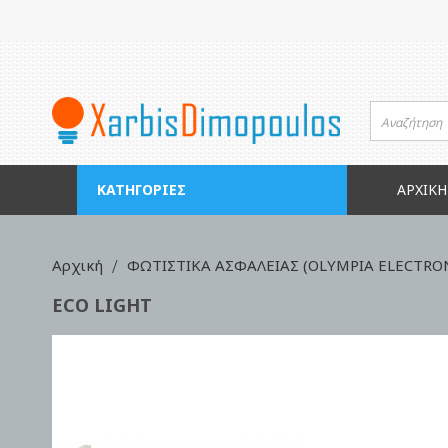
Μετάβαση
στο
περιεχόμενο
ΚΑΤΗΓΟΡΊΕΣ
ΑΡΧΙΚΉ
Αρχική
ΦΩΤΙΣΤΙΚΑ ΑΣΦΑΛΕΙΑΣ (OLYMPIA ELECTRO
ECO LIGHT