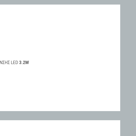
ΝΣΗΣ LED
3.2W