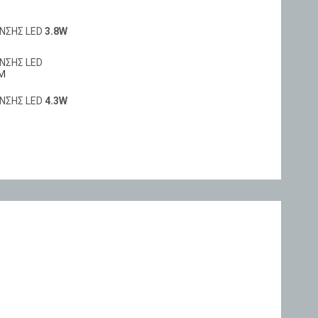
ΝΣΗΣ LED
3.8W
ΝΣΗΣ LED
M
ΝΣΗΣ LED
4.3W