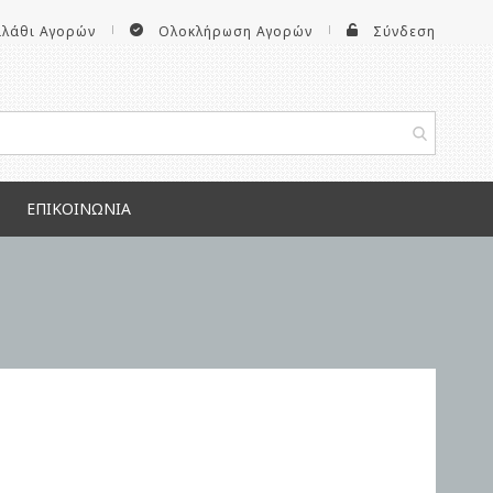
αλάθι Αγορών
Ολοκλήρωση Αγορών
Σύνδεση
ΕΠΙΚΟΙΝΩΝΊΑ