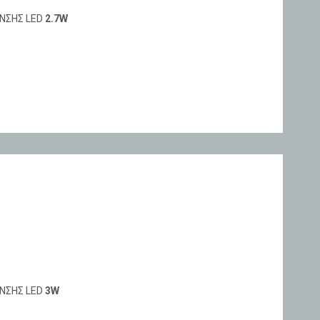
ΝΣΗΣ LED
2.7W
ΝΣΗΣ LED
3W