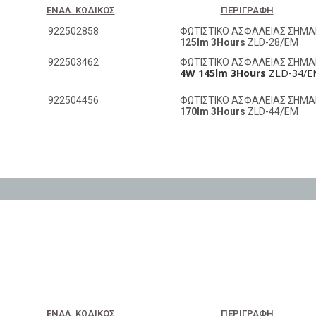
ΕΝΑΛ. ΚΩΔΙΚΌΣ
ΠΕΡΙΓΡΑΦΉ
922502858
ΦΩΤΙΣΤΙΚΟ ΑΣΦΑΛΕΙΑΣ ΣΗΜΑ
125lm 3Hours
ZLD-28/EM
922503462
ΦΩΤΙΣΤΙΚΟ ΑΣΦΑΛΕΙΑΣ ΣΗΜΑ
4W 145lm 3Hours
ZLD-34/E
922504456
ΦΩΤΙΣΤΙΚΟ ΑΣΦΑΛΕΙΑΣ ΣΗΜΑ
170lm 3Hours
ZLD-44/EM
ΕΝΑΛ. ΚΩΔΙΚΌΣ
ΠΕΡΙΓΡΑΦΉ