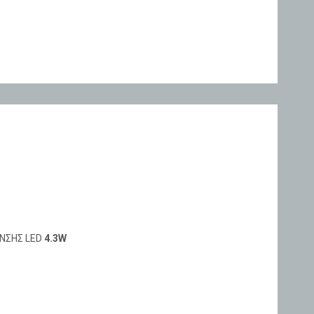
ΝΣΗΣ LED
4.3W