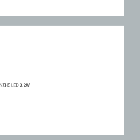
ΝΣΗΣ LED
3.2W