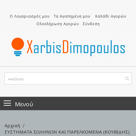
Μετάβαση
στο
περιεχόμενο
Ο Λογαριασμός μου
Τα Αγαπημένα μου
Καλάθι Αγορών
Ολοκλήρωση Αγορών
Σύνδεση
Μενού
Αρχική
ΣΥΣΤΗΜΑΤΑ ΣΩΛΗΝΩΝ ΚΑΙ ΠΑΡΕΛΚΟΜΕΝΑ (ΚΟΥΒΙΔΗΣ)