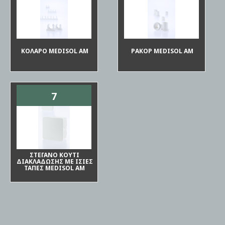
ΚΟΛΑΡΟ MEDISOL AM
ΡΑΚΟΡ MEDISOL AM
7
ΣΤΕΓΑΝΟ ΚΟΥΤΙ
ΔΙΑΚΛΑΔΩΣΗΣ ΜΕ ΙΣΙΕΣ
ΤΑΠΕΣ MEDISOL AM