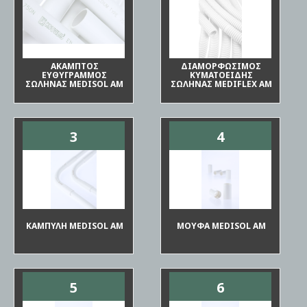
ΑΚΑΜΠΤΟΣ
ΔΙΑΜΟΡΦΩΣΙΜΟΣ
ΕΥΘΥΓΡΑΜΜΟΣ
ΚΥΜΑΤΟΕΙΔΗΣ
ΣΩΛΗΝΑΣ MEDISOL AM
ΣΩΛΗΝΑΣ MEDIFLEX AM
3
4
ΚΑΜΠΥΛΗ MEDISOL AM
ΜΟΥΦΑ MEDISOL AM
5
6