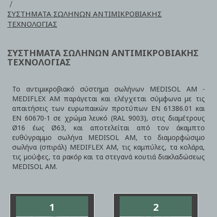
ΣΥΣΤΗΜΑΤΑ ΣΩΛΗΝΩΝ ΑΝΤΙΜΙΚΡΟΒΙΑΚΗΣ
ΤΕΧΝΟΛΟΓΙΑΣ
ΣΥΣΤΗΜΑΤΑ ΣΩΛΗΝΩΝ ΑΝΤΙΜΙΚΡΟΒΙΑΚΗΣ
ΤΕΧΝΟΛΟΓΙΑΣ
Το αντιμικροβιακό σύστημα σωλήνων MEDISOL ΑΜ -
MEDIFLEX ΑΜ παράγεται και ελέγχεται σύμφωνα με τις
απαιτήσεις των ευρωπαικών προτύπων ΕΝ 61386.01 και
ΕΝ 60670-1 σε χρώμα λευκό (RAL 9003), στις διαμέτρους
Ø16 έως Ø63, και αποτελείται από τον άκαμπτο
ευθύγραμμο σωλήνα MEDISOL ΑΜ, το διαμορφώσιμο
σωλήνα (σπιράλ) MEDIFLEX ΑΜ, τις καμπύλες, τα κολάρα,
τις μούφες, τα ρακόρ και τα στεγανά κουτιά διακλαδώσεως
MEDISOL ΑΜ.
1
2