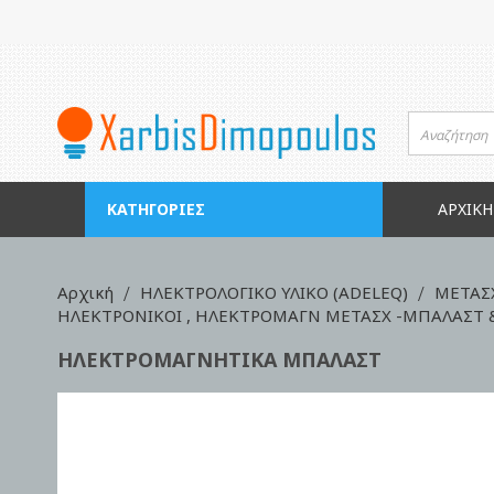
Μετάβαση
στο
περιεχόμενο
ΚΑΤΗΓΟΡΊΕΣ
ΑΡΧΙΚΉ
Αρχική
ΗΛΕΚΤΡΟΛΟΓΙΚΟ ΥΛΙΚΟ (ADELEQ)
ΜΕΤΑΣ
ΗΛΕΚΤΡΟΝIKOI , ΗΛΕΚΤΡΟΜΑΓΝ ΜΕΤΑΣΧ -ΜΠΑΛΑΣΤ 
ΗΛΕΚΤΡΟΜΑΓΝΗΤΙΚΑ ΜΠΑΛΑΣΤ