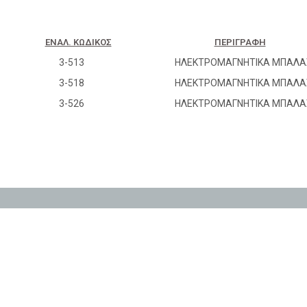
ΕΝΑΛ. ΚΩΔΙΚΌΣ
ΠΕΡΙΓΡΑΦΉ
3-513
ΗΛΕΚΤΡΟΜΑΓΝΗΤΙΚΑ ΜΠΑΛ
3-518
ΗΛΕΚΤΡΟΜΑΓΝΗΤΙΚΑ ΜΠΑΛ
3-526
ΗΛΕΚΤΡΟΜΑΓΝΗΤΙΚΑ ΜΠΑΛ