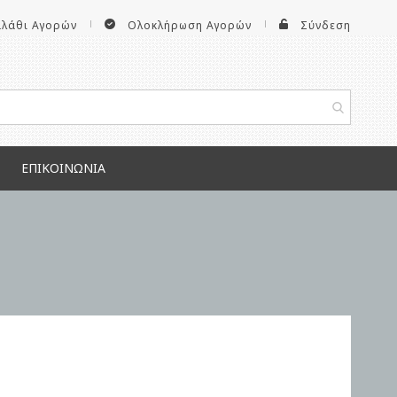
αλάθι Αγορών
Ολοκλήρωση Αγορών
Σύνδεση
ΕΠΙΚΟΙΝΩΝΊΑ