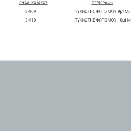
ΕΝΑΛ. ΚΩΔΙΚΌΣ
ΠΕΡΙΓΡΑΦΉ
3-909
ΠΥΚΝΩΤΗΣ ΦΩΤΙΣΜΟΥ
9μf
ΜΕ
3-918
ΠΥΚΝΩΤΗΣ ΦΩΤΙΣΜΟΥ
18μf
Μ