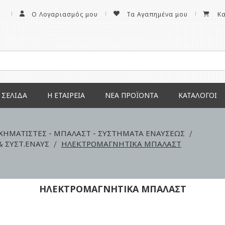
Ο Λογαριασμός μου
Τα Αγαπημένα μου
Κ
 ΣΕΛΊΔΑ
Η ΕΤΑΙΡΕΊΑ
ΝΕΑ ΠΡΟΪΌΝΤΑ
ΚΑΤΆΛΟΓΟΙ
ΧΗΜΑΤΙΣΤΕΣ - ΜΠΑΛΑΣΤ - ΣΥΣΤΗΜΑΤΑ ΕΝΑΥΣΕΩΣ
& ΣΥΣΤ.ΕΝΑΥΣ
ΗΛΕΚΤΡΟΜΑΓΝΗΤΙΚΑ ΜΠΑΛΑΣΤ
ΗΛΕΚΤΡΟΜΑΓΝΗΤΙΚΑ ΜΠΑΛΑΣΤ