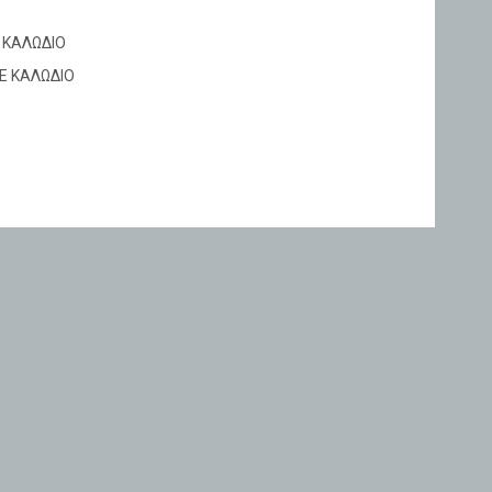
 ΚΑΛΩΔΙΟ
Ε ΚΑΛΩΔΙΟ