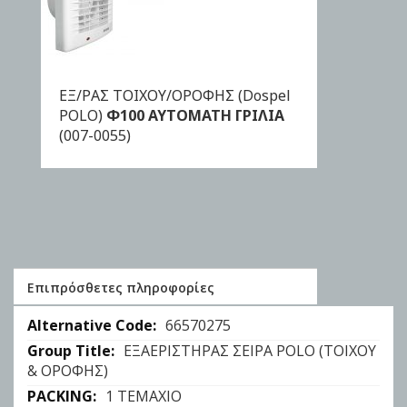
ΕΞ/ΡΑΣ ΤΟΙΧΟΥ/ΟΡΟΦΗΣ (Dospel
ΑΓΟΡΑ
POLO)
Φ100 ΑΥΤΟΜΑΤΗ ΓΡΙΛΙΑ
(007-0055)
Επιπρόσθετες πληροφορίες
Επιπρόσθετες
66570275
πληροφορίες
ΕΞΑΕΡΙΣΤΗΡΑΣ ΣΕΙΡΑ POLO (ΤΟΙΧΟΥ
& ΟΡΟΦΗΣ)
1 ΤΕΜΑΧΙΟ