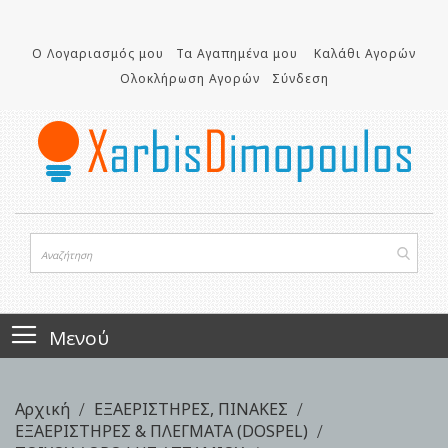
Μετάβαση
στο
Ο Λογαριασμός μου
Τα Αγαπημένα μου
Καλάθι Αγορών
περιεχόμενο
Ολοκλήρωση Αγορών
Σύνδεση
Μενού
Αρχική
ΕΞΑΕΡΙΣΤΗΡΕΣ, ΠΙΝΑΚΕΣ
ΕΞΑΕΡΙΣΤΗΡΕΣ & ΠΛΕΓΜΑΤΑ (DOSPEL)