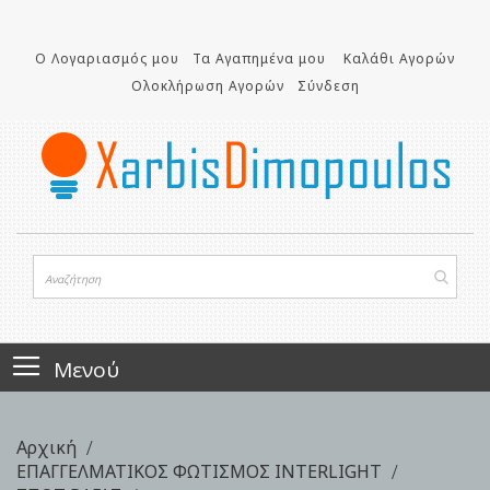
Μετάβαση
στο
Ο Λογαριασμός μου
Τα Αγαπημένα μου
Καλάθι Αγορών
περιεχόμενο
Ολοκλήρωση Αγορών
Σύνδεση
Μενού
Αρχική
ΕΠΑΓΓΕΛΜΑΤΙΚΟΣ ΦΩΤΙΣΜΟΣ INTERLIGHT