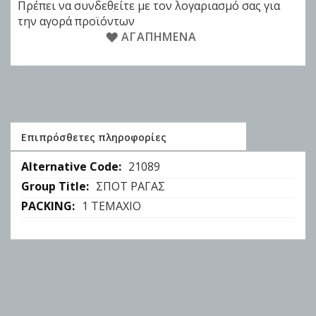
Πρέπει να συνδεθείτε με τον λογαριασμό σας για
την αγορά προϊόντων
ΑΓΑΠΗΜΈΝΑ
Επιπρόσθετες πληροφορίες
Επιπρόσθετες
21089
πληροφορίες
ΣΠΟΤ ΡΑΓΑΣ
1 ΤΕΜΑΧΙΟ