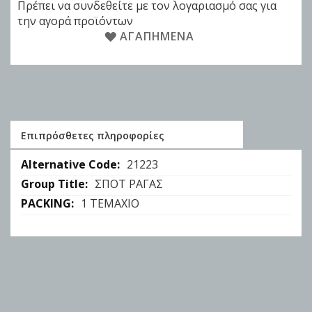
Πρέπει να συνδεθείτε με τον λογαριασμό σας για
την αγορά προϊόντων
ΑΓΑΠΗΜΈΝΑ
Επιπρόσθετες πληροφορίες
Επιπρόσθετες
21223
πληροφορίες
ΣΠΟΤ ΡΑΓΑΣ
1 ΤΕΜΑΧΙΟ