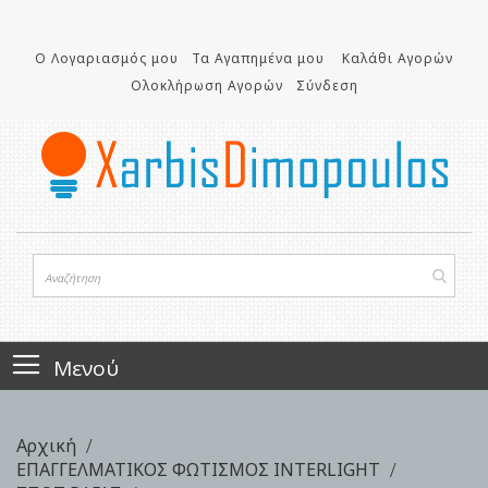
Μετάβαση
στο
Ο Λογαριασμός μου
Τα Αγαπημένα μου
Καλάθι Αγορών
περιεχόμενο
Ολοκλήρωση Αγορών
Σύνδεση
Μενού
Αρχική
ΕΠΑΓΓΕΛΜΑΤΙΚΟΣ ΦΩΤΙΣΜΟΣ INTERLIGHT